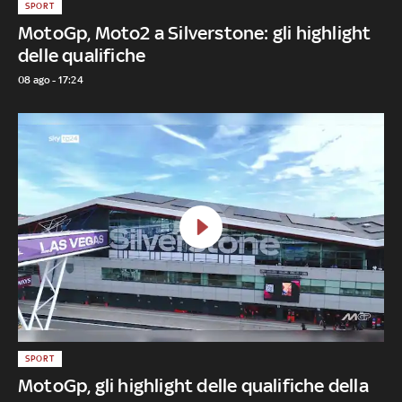
SPORT
MotoGp, Moto2 a Silverstone: gli highlight
delle qualifiche
08 ago - 17:24
SPORT
MotoGp, gli highlight delle qualifiche della