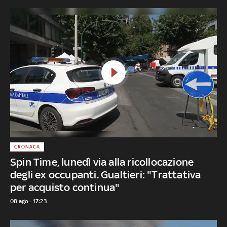
CRONACA
Spin Time, lunedì via alla ricollocazione
degli ex occupanti. Gualtieri: "Trattativa
per acquisto continua"
08 ago - 17:23