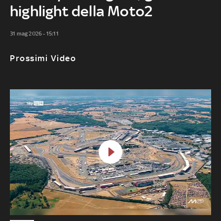
highlight della Moto2
31 mag 2026 - 15:11
Prossimi Video