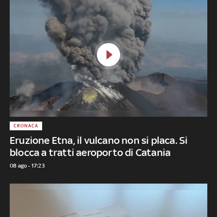
CRONACA
Eruzione Etna, il vulcano non si placa. Si
blocca a tratti aeroporto di Catania
08 ago - 17:23