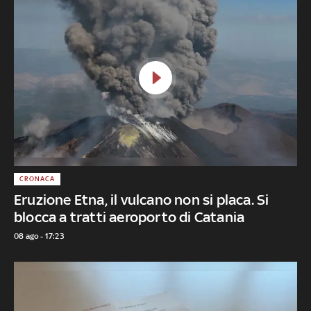
CRONACA
Eruzione Etna, il vulcano non si placa. Si
blocca a tratti aeroporto di Catania
08 ago - 17:23