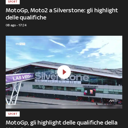
SPORT
MotoGp, Moto2 a Silverstone: gli highlight
delle qualifiche
08 ago - 17:24
SPORT
MotoGp, gli highlight delle qualifiche della