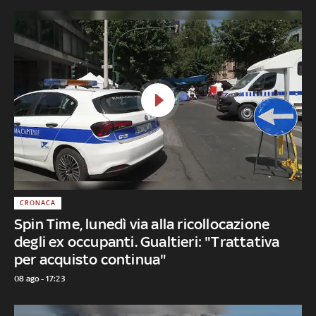
CRONACA
Spin Time, lunedì via alla ricollocazione
degli ex occupanti. Gualtieri: "Trattativa
per acquisto continua"
08 ago - 17:23