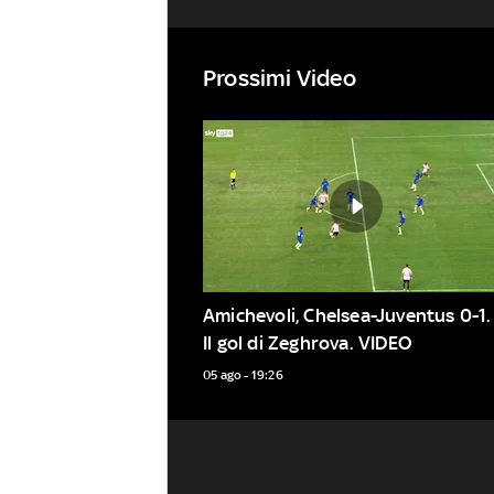
Prossimi Video
Amichevoli, Chelsea-Juventus 0-1. 
Il gol di Zeghrova. VIDEO
05 ago - 19:26