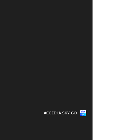
ACCEDI A SKY GO