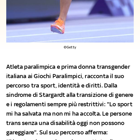
©Getty
Atleta paralimpica e prima donna transgender
italiana ai Giochi Paralimpici, racconta il suo
percorso tra sport, identità e diritti. Dalla
sindrome di Stargardt alla transizione di genere
e i regolamenti sempre più restrittivi: "Lo sport
mi ha salvata ma non mi ha accolta. Le persone
trans senza una disabilità oggi non possono
gareggiare". Sul suo percorso afferma: