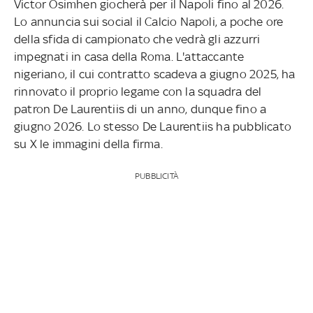
Victor Osimhen giocherà per il Napoli fino al 2026.
Lo annuncia sui social il Calcio Napoli, a poche ore
della sfida di campionato che vedrà gli azzurri
impegnati in casa della Roma. L'attaccante
nigeriano, il cui contratto scadeva a giugno 2025, ha
rinnovato il proprio legame con la squadra del
patron De Laurentiis di un anno, dunque fino a
giugno 2026. Lo stesso De Laurentiis ha pubblicato
su X le immagini della firma.
PUBBLICITÀ