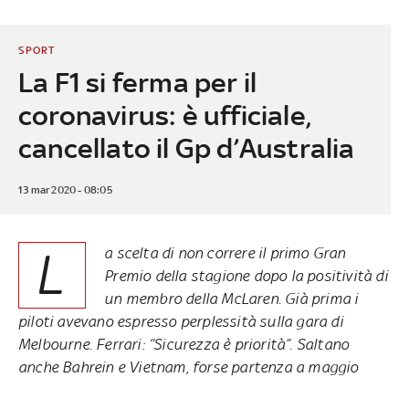
SPORT
La F1 si ferma per il
coronavirus: è ufficiale,
cancellato il Gp d’Australia
13 mar 2020 - 08:05
L
a scelta di non correre il primo Gran
Premio della stagione dopo la positività di
un membro della McLaren. Già prima i
piloti avevano espresso perplessità sulla gara di
Melbourne. Ferrari: “Sicurezza è priorità”. Saltano
anche Bahrein e Vietnam, forse partenza a maggio