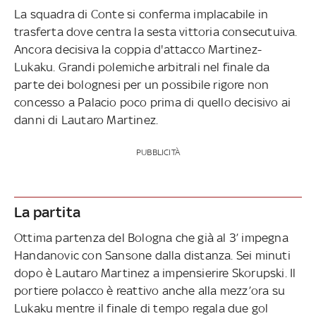
La squadra di Conte si conferma implacabile in
trasferta dove centra la sesta vittoria consecutuiva.
Ancora decisiva la coppia d'attacco Martinez-
Lukaku. Grandi polemiche arbitrali nel finale da
parte dei bolognesi per un possibile rigore non
concesso a Palacio poco prima di quello decisivo ai
danni di Lautaro Martinez.
PUBBLICITÀ
La partita
Ottima partenza del Bologna che già al 3’ impegna
Handanovic con Sansone dalla distanza. Sei minuti
dopo è Lautaro Martinez a impensierire Skorupski. Il
portiere polacco è reattivo anche alla mezz’ora su
Lukaku mentre il finale di tempo regala due gol