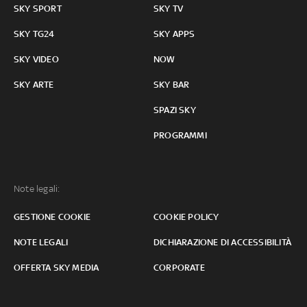
SKY SPORT
SKY TV
SKY TG24
SKY APPS
SKY VIDEO
NOW
SKY ARTE
SKY BAR
SPAZI SKY
PROGRAMMI
Note legali:
GESTIONE COOKIE
COOKIE POLICY
NOTE LEGALI
DICHIARAZIONE DI ACCESSIBILITÀ
OFFERTA SKY MEDIA
CORPORATE