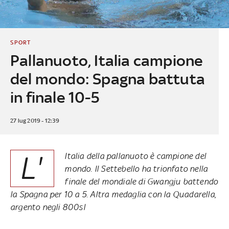
SPORT
Pallanuoto, Italia campione
del mondo: Spagna battuta
in finale 10-5
27 lug 2019 - 12:39
L'
Italia della pallanuoto è campione del
mondo. Il Settebello ha trionfato nella
finale del mondiale di Gwangju battendo
la Spagna per 10 a 5. Altra medaglia con la Quadarella,
argento negli 800sl