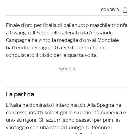
CONDIVIDI
Finale d’oro per l’Italia di pallanuoto maschile trionfa
a Gwangju. Il Settebello allenato da Alessandro
Campagna ha vinto la medaglia d'oro al Mondiale
battendo la Spagna 10 a 5. Gli azzurri hanno
conquistato il titolo per la quarta volta.
PUBBLICITÀ
La partita
L'Italia ha dominato l'intero match. Alla Spagna ha
concesso infatti solo 4 gol in superiorità numerica e
uno su rigore. Gli azzurri sono passati per primi in
vantaggio con una rete di Luongo. Di Perrone il