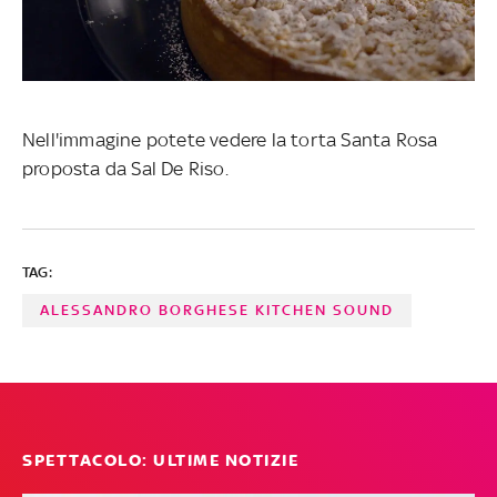
Nell'immagine potete vedere la torta Santa Rosa
proposta da Sal De Riso.
TAG:
ALESSANDRO BORGHESE KITCHEN SOUND
SPETTACOLO: ULTIME NOTIZIE