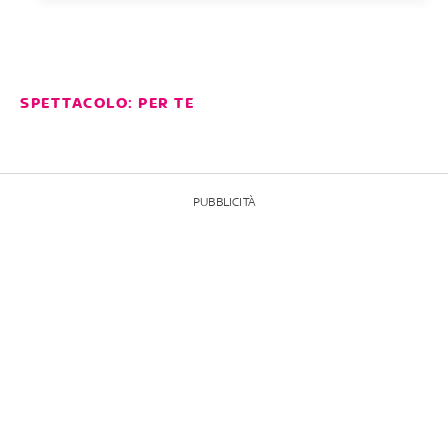
SPETTACOLO: PER TE
PUBBLICITÀ