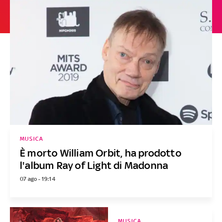
MUSICA
È morto William Orbit, ha prodotto
l'album Ray of Light di Madonna
07 ago - 19:14
MUSICA