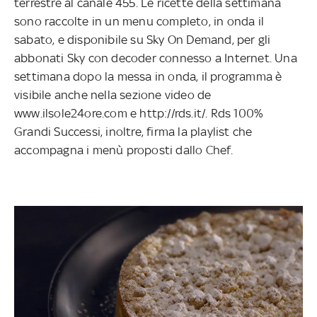
terrestre al canale 455. Le ricette della settimana
sono raccolte in un menu completo, in onda il
sabato, e disponibile su Sky On Demand, per gli
abbonati Sky con decoder connesso a Internet. Una
settimana dopo la messa in onda, il programma è
visibile anche nella sezione video de
www.ilsole24ore.com e http://rds.it/. Rds 100%
Grandi Successi, inoltre, firma la playlist che
accompagna i menù proposti dallo Chef.