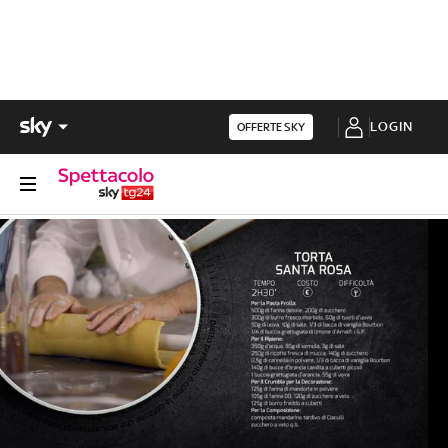
LOGIN
OFFERTE SKY