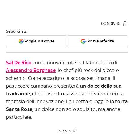
CONDIVIDI
Seguici su:
Google Discover
Fonti Preferite
Sal De Riso
torna nuovamente nel laboratorio di
Alessandro Borghese
, lo chef più rock del piccolo
schermo. Come accaduto la scorsa settimana, il
pasticcere campano presenterà
un dolce della sua
tradizione
, che unisce la classicità dei sapori con la
fantasia dell’innovazione. La ricetta di oggi è la
torta
Santa Rosa
, un dolce non solo squisito, ma anche
particolare.
PUBBLICITÀ