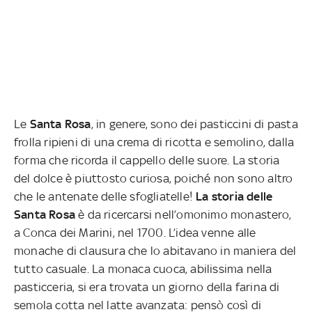
Le
Santa Rosa
, in genere, sono dei pasticcini di pasta
frolla ripieni di una crema di ricotta e semolino, dalla
forma che ricorda il cappello delle suore. La storia
del dolce è piuttosto curiosa, poiché non sono altro
che le antenate delle sfogliatelle!
La storia delle
Santa Rosa
è da ricercarsi nell’omonimo monastero,
a Conca dei Marini, nel 1700. L’idea venne alle
monache di clausura che lo abitavano in maniera del
tutto casuale. La monaca cuoca, abilissima nella
pasticceria, si era trovata un giorno della farina di
semola cotta nel latte avanzata: pensò così di