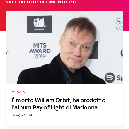
SPETTACOLO: ULTIME NOTIZIE
MUSICA
È morto William Orbit, ha prodotto
l'album Ray of Light di Madonna
07 ago - 19:14