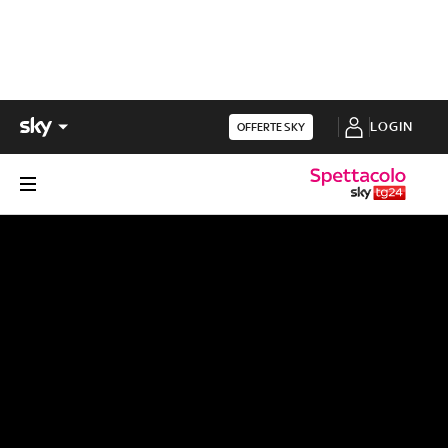
LOGIN
OFFERTE SKY