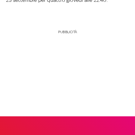
PUBBLICITÀ