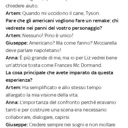
chiedere aiuto.
Artem:
Quando mi uccidono il cane, Tyson.
Pare che gli americani vogliono fare un remake: chi
vedreste nei panni del vostro personaggio?
Artem:
Nessuno! Pino è unico!
Giuseppe:
Americano? Ma come fanno? Micciarella
deve parlare napoletano!
Anna:
È più grande di me, ma io per Liz vedrei bene
un’attrice tosta come Frances Mc Dormand.
La cosa principale che avete imparato da questa
esperienza?
Artem:
Ha semplificato e allo stesso tempo
allargato la mia visione della vita.
Anna:
L’importanza del confronto perché eravamo
tanti e per costruire una scena era necessario
collaborare, dialogare, capirsi.
Giuseppe:
Credere sempre nei sogni e non mollare