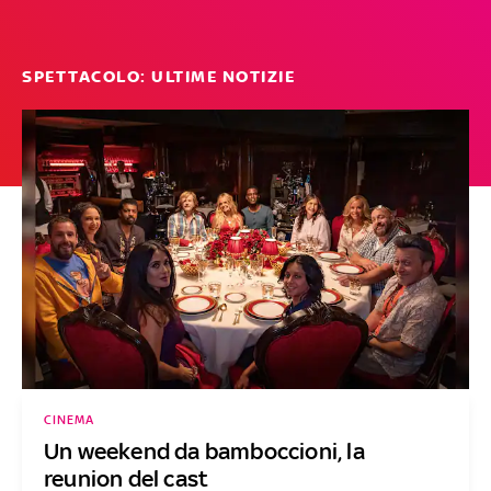
SPETTACOLO: ULTIME NOTIZIE
CINEMA
Un weekend da bamboccioni, la
reunion del cast