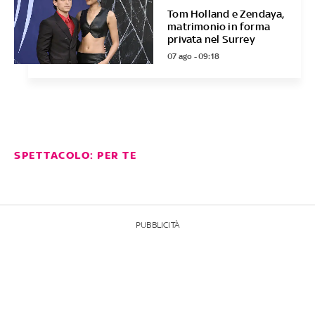
Tom Holland e Zendaya,
matrimonio in forma
privata nel Surrey
07 ago - 09:18
SPETTACOLO: PER TE
PUBBLICITÀ