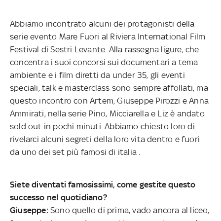
Abbiamo incontrato alcuni dei protagonisti della
serie evento Mare Fuori al Riviera International Film
Festival di Sestri Levante. Alla rassegna ligure, che
concentra i suoi concorsi sui documentari a tema
ambiente e i film diretti da under 35, gli eventi
speciali, talk e masterclass sono sempre affollati, ma
questo incontro con Artem, Giuseppe Pirozzi e Anna
Ammirati, nella serie Pino, Micciarella e Liz è andato
sold out in pochi minuti. Abbiamo chiesto loro di
rivelarci alcuni segreti della loro vita dentro e fuori
da uno dei set più famosi di italia .
Siete diventati famosissimi, come gestite questo
successo nel quotidiano?
Giuseppe:
Sono quello di prima, vado ancora al liceo,