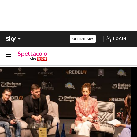
LOGIN
OFFERTE SKY