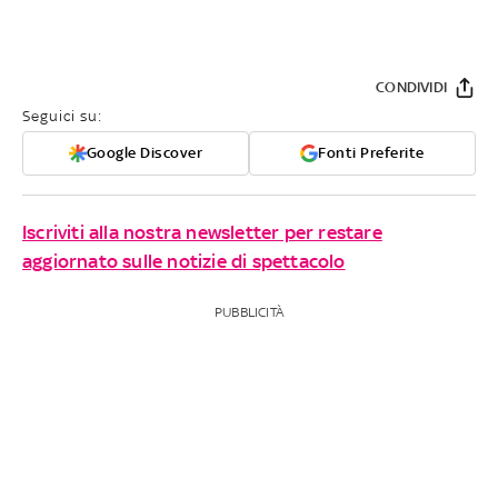
CONDIVIDI
Seguici su:
Google Discover
Fonti Preferite
Iscriviti alla nostra newsletter per restare
aggiornato sulle notizie di spettacolo
PUBBLICITÀ