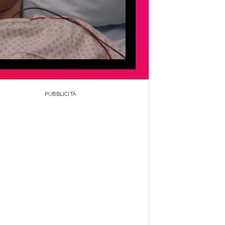
PUBBLICITÀ