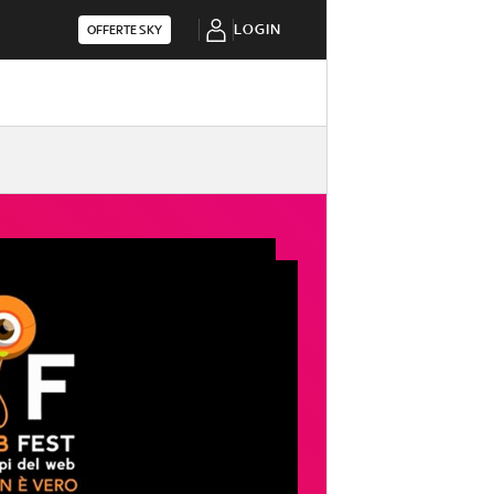
LOGIN
OFFERTE SKY