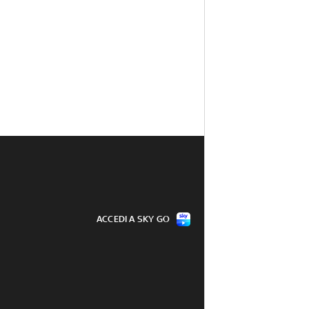
ACCEDI A SKY GO