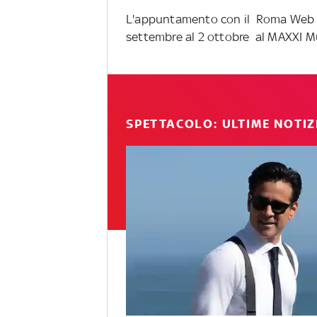
L'appuntamento con il Roma Web Fe
settembre al 2 ottobre al MAXXI Mu
SPETTACOLO: ULTIME NOTIZ