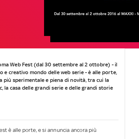
oma Web Fest
(dal 30 settembre al 2 ottobre) - il
co e creativo mondo delle web serie - è alle porte,
 più sperimentale e piena di novità, tra cui la
 la casa delle grandi serie e delle grandi storie
t è alle porte, e si annuncia ancora più