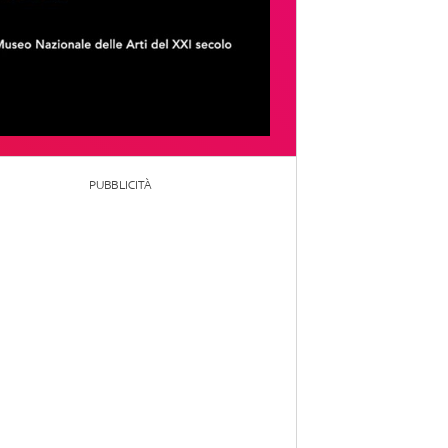
PUBBLICITÀ