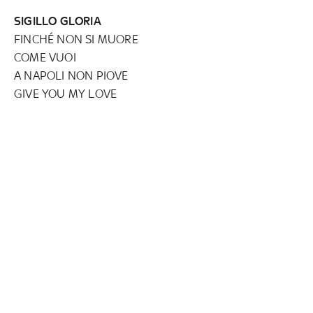
SIGILLO GLORIA
FINCHÉ NON SI MUORE
COME VUOI
A NAPOLI NON PIOVE
GIVE YOU MY LOVE