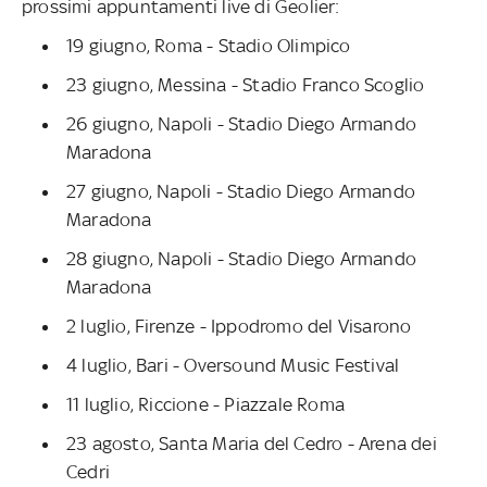
prossimi appuntamenti live di Geolier:
19 giugno, Roma - Stadio Olimpico
23 giugno, Messina - Stadio Franco Scoglio
26 giugno, Napoli - Stadio Diego Armando
Maradona
27 giugno, Napoli - Stadio Diego Armando
Maradona
28 giugno, Napoli - Stadio Diego Armando
Maradona
2 luglio, Firenze - Ippodromo del Visarono
4 luglio, Bari - Oversound Music Festival
11 luglio, Riccione - Piazzale Roma
23 agosto, Santa Maria del Cedro - Arena dei
Cedri