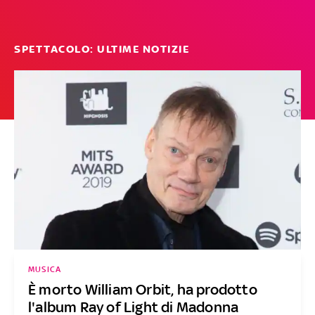
SPETTACOLO: ULTIME NOTIZIE
MUSICA
È morto William Orbit, ha prodotto
l'album Ray of Light di Madonna