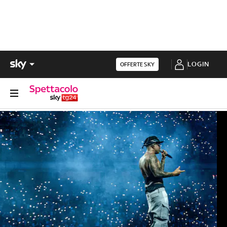
LOGIN
OFFERTE SKY