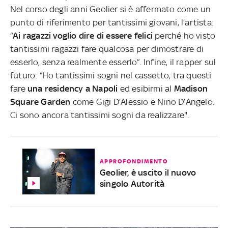
Nel corso degli anni Geolier si è affermato come un
punto di riferimento per tantissimi giovani, l’artista:
“
Ai ragazzi voglio dire di essere felici
perché ho visto
tantissimi ragazzi fare qualcosa per dimostrare di
esserlo, senza realmente esserlo”. Infine, il rapper sul
futuro: “Ho tantissimi sogni nel cassetto, tra questi
fare
una residency a Napoli
ed esibirmi al
Madison
Square
Garden
come Gigi D’Alessio e Nino D’Angelo.
Ci sono ancora tantissimi sogni da realizzare".
APPROFONDIMENTO
Geolier, è uscito il nuovo
singolo Autorità