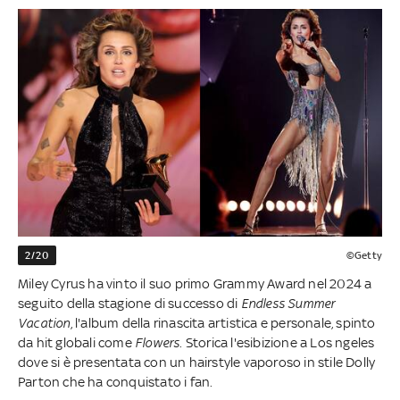
2/20
©Getty
Miley Cyrus ha vinto il suo primo Grammy Award nel 2024 a
seguito della stagione di successo di
Endless Summer
Vacation
, l'album della rinascita artistica e personale, spinto
da hit globali come
Flowers
. Storica l'esibizione a Los ngeles
dove si è presentata con un hairstyle vaporoso in stile Dolly
Parton che ha conquistato i fan.