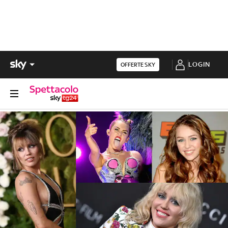
LOGIN
OFFERTE SKY