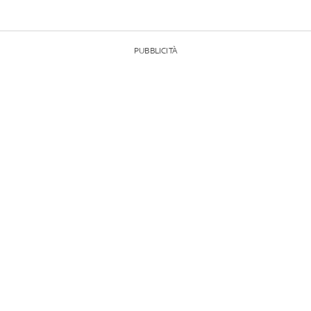
PUBBLICITÀ