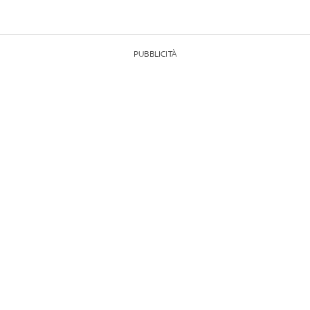
PUBBLICITÀ