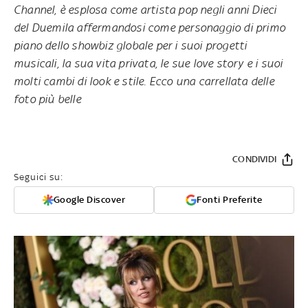
Channel, è esplosa come artista pop negli anni Dieci
del Duemila affermandosi come personaggio di primo
piano dello showbiz globale per i suoi progetti
musicali, la sua vita privata, le sue love story e i suoi
molti cambi di look e stile. Ecco una carrellata delle
foto più belle
CONDIVIDI
Seguici su:
Google Discover
Fonti Preferite