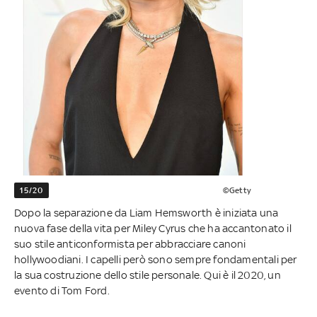
15/20
©Getty
Dopo la separazione da Liam Hemsworth è iniziata una
nuova fase della vita per Miley Cyrus che ha accantonato il
suo stile anticonformista per abbracciare canoni
hollywoodiani. I capelli però sono sempre fondamentali per
la sua costruzione dello stile personale. Qui è il 2020, un
evento di Tom Ford.