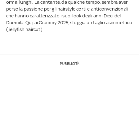
ormai lunghi. La cantante, da qualche tempo, sembra aver
perso la passione per gli hairstyle corti e anticonvenzionali
che hanno caratterizzato i suoi look degli anni Dieci del
Duemila. Qui, ai Grammy 2025, sfoggia un taglio asimmetrico
(jellyfish haircut).
PUBBLICITÀ