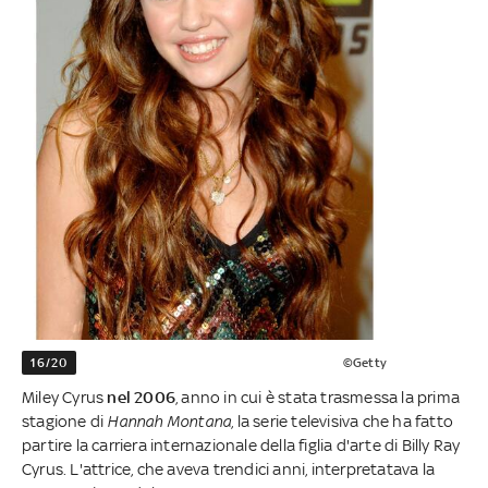
16/20
©Getty
Miley Cyrus
nel 2006
, anno in cui è stata trasmessa la prima
stagione di
Hannah Montana
, la serie televisiva che ha fatto
partire la carriera internazionale della figlia d'arte di Billy Ray
Cyrus. L'attrice, che aveva trendici anni, interpretatava la