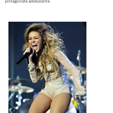
protagonista adolescente.