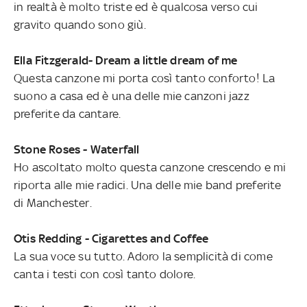
in realtà è molto triste ed è qualcosa verso cui
gravito quando sono giù.
Ella Fitzgerald- Dream a little dream of me
Questa canzone mi porta così tanto conforto! La
suono a casa ed è una delle mie canzoni jazz
preferite da cantare.
Stone Roses - Waterfall
Ho ascoltato molto questa canzone crescendo e mi
riporta alle mie radici. Una delle mie band preferite
di Manchester.
Otis Redding - Cigarettes and Coffee
La sua voce su tutto. Adoro la semplicità di come
canta i testi con così tanto dolore.