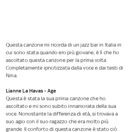
Questa canzone mi ricorda di un jazz bar in Italia in
cui sono stata quando ero più giovane; è lì che ho
ascoltato questa canzone per la prima volta.
Completamente ipnotizzata dalla voce e dai testi di
Nina.
Lianne La Havas - Age
Questa è stata la sua prima canzone che ho
ascoltato e mi sono subito innamorata della sua
voce. Nonostante la differenza di età, si trovava a
suo agio con il suo ragazzo che era molto più
grande. Il conforto di questa canzone è stato ciò