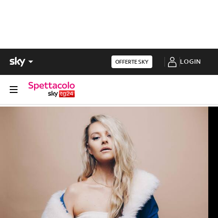
LOGIN
OFFERTE SKY