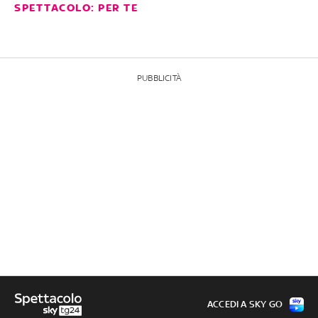
SPETTACOLO: PER TE
PUBBLICITÀ
ACCEDI A SKY GO