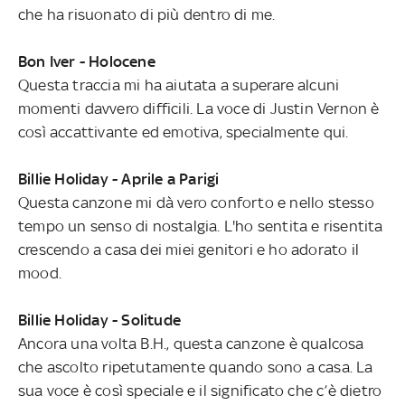
che ha risuonato di più dentro di me.
Bon Iver - Holocene
Questa traccia mi ha aiutata a superare alcuni
momenti davvero difficili. La voce di Justin Vernon è
così accattivante ed emotiva, specialmente qui.
Billie Holiday - Aprile a Parigi
Questa canzone mi dà vero conforto e nello stesso
tempo un senso di nostalgia. L'ho sentita e risentita
crescendo a casa dei miei genitori e ho adorato il
mood.
Billie Holiday - Solitude
Ancora una volta B.H., questa canzone è qualcosa
che ascolto ripetutamente quando sono a casa. La
sua voce è così speciale e il significato che c’è dietro