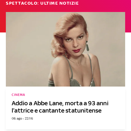
SPETTACOLO: ULTIME NOTIZIE
CINEMA
Addio a Abbe Lane, morta a 93 anni
l’attrice e cantante statunitense
06 ago - 22:16