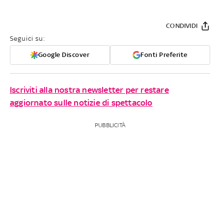
CONDIVIDI
Seguici su:
Google Discover
Fonti Preferite
Iscriviti alla nostra newsletter per restare
aggiornato sulle notizie di spettacolo
PUBBLICITÀ