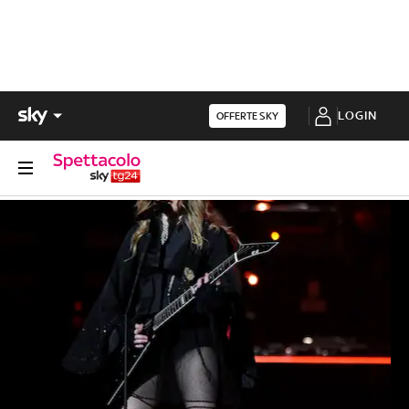
LOGIN
OFFERTE SKY