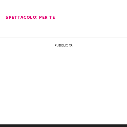
SPETTACOLO: PER TE
PUBBLICITÀ