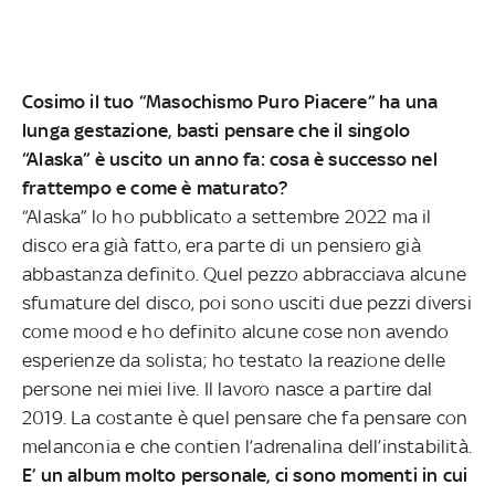
Cosimo il tuo “Masochismo Puro Piacere” ha una
lunga gestazione, basti pensare che il singolo
“Alaska” è uscito un anno fa: cosa è successo nel
frattempo e come è maturato?
“Alaska” lo ho pubblicato a settembre 2022 ma il
disco era già fatto, era parte di un pensiero già
abbastanza definito. Quel pezzo abbracciava alcune
sfumature del disco, poi sono usciti due pezzi diversi
come mood e ho definito alcune cose non avendo
esperienze da solista; ho testato la reazione delle
persone nei miei live. Il lavoro nasce a partire dal
2019. La costante è quel pensare che fa pensare con
melanconia e che contien l’adrenalina dell’instabilità.
E’ un album molto personale, ci sono momenti in cui