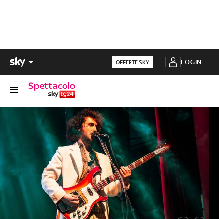
LOGIN
OFFERTE SKY