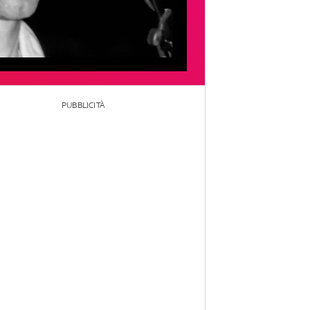
PUBBLICITÀ