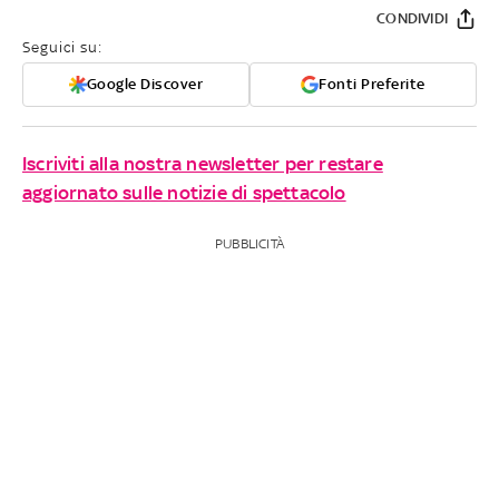
CONDIVIDI
Seguici su:
Google Discover
Fonti Preferite
Iscriviti alla nostra newsletter per restare
aggiornato sulle notizie di spettacolo
PUBBLICITÀ