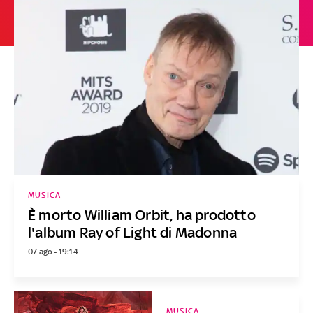
MUSICA
È morto William Orbit, ha prodotto
l'album Ray of Light di Madonna
07 ago - 19:14
MUSICA