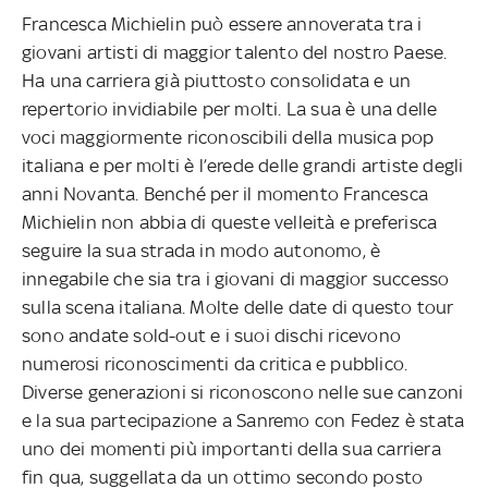
Francesca Michielin può essere annoverata tra i
giovani artisti di maggior talento del nostro Paese.
Ha una carriera già piuttosto consolidata e un
repertorio invidiabile per molti. La sua è una delle
voci maggiormente riconoscibili della musica pop
italiana e per molti è l’erede delle grandi artiste degli
anni Novanta. Benché per il momento Francesca
Michielin non abbia di queste velleità e preferisca
seguire la sua strada in modo autonomo, è
innegabile che sia tra i giovani di maggior successo
sulla scena italiana. Molte delle date di questo tour
sono andate sold-out e i suoi dischi ricevono
numerosi riconoscimenti da critica e pubblico.
Diverse generazioni si riconoscono nelle sue canzoni
e la sua partecipazione a Sanremo con Fedez è stata
uno dei momenti più importanti della sua carriera
fin qua, suggellata da un ottimo secondo posto