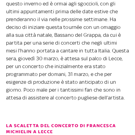
questo inverno ed è ormai agli sgoccioli, con gli
ultimi appuntamenti prima delle date estive che
prenderanno il via nelle prossime settimane. Ha
deciso di iniziare questa tournée con un omaggio
alla sua città natale, Bassano del Grappa, da cui è
partita per una serie di concerti che negli ultimi
mesi l’hanno portata a cantare in tutta Italia. Questa
sera, giovedì 30 marzo, è attesa sul palco di Lecce,
per un concerto che inizialmente era stato
programmato per domani, 31 marzo, e che per
esigenze di produzione è stato anticipato di un
giorno. Poco male per i tantissimi fan che sono in
attesa di assistere al concerto pugliese dell’artista.
LA SCALETTA DEL CONCERTO DI FRANCESCA
MICHIELIN A LECCE