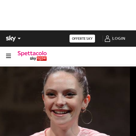
LOGIN
OFFERTE SKY