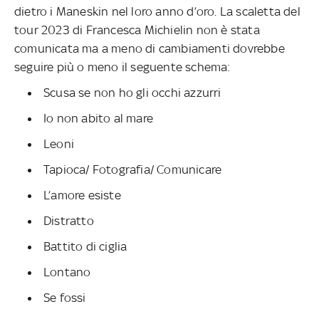
dietro i Maneskin nel loro anno d’oro. La scaletta del
tour 2023 di Francesca Michielin non è stata
comunicata ma a meno di cambiamenti dovrebbe
seguire più o meno il seguente schema:
Scusa se non ho gli occhi azzurri
Io non abito al mare
Leoni
Tapioca/ Fotografia/ Comunicare
L’amore esiste
Distratto
Battito di ciglia
Lontano
Se fossi