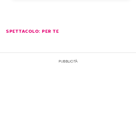
SPETTACOLO: PER TE
PUBBLICITÀ