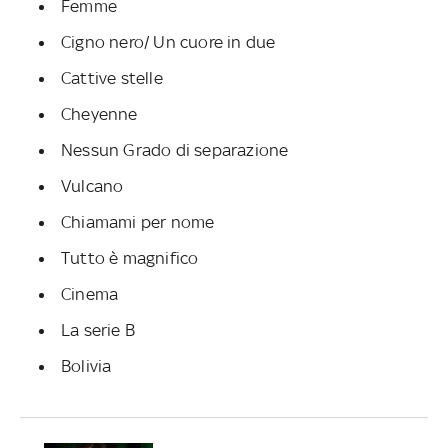
Femme
Cigno nero/ Un cuore in due
Cattive stelle
Cheyenne
Nessun Grado di separazione
Vulcano
Chiamami per nome
Tutto è magnifico
Cinema
La serie B
Bolivia