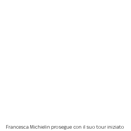
Francesca Michielin prosegue con il suo tour iniziato