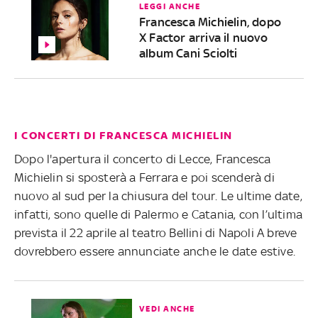
LEGGI ANCHE
Francesca Michielin, dopo
X Factor arriva il nuovo
album Cani Sciolti
I CONCERTI DI FRANCESCA MICHIELIN
Dopo l'apertura il concerto di Lecce, Francesca
Michielin si sposterà a Ferrara e poi scenderà di
nuovo al sud per la chiusura del tour. Le ultime date,
infatti, sono quelle di Palermo e Catania, con l’ultima
prevista il 22 aprile al teatro Bellini di Napoli A breve
dovrebbero essere annunciate anche le date estive.
VEDI ANCHE