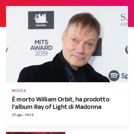
MUSICA
È morto William Orbit, ha prodotto
l'album Ray of Light di Madonna
07 ago - 19:14