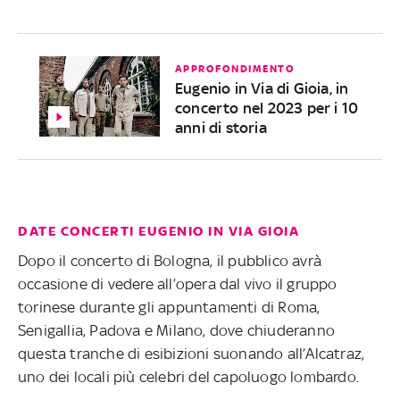
APPROFONDIMENTO
Eugenio in Via di Gioia, in
concerto nel 2023 per i 10
anni di storia
DATE CONCERTI EUGENIO IN VIA GIOIA
Dopo il concerto di Bologna, il pubblico avrà
occasione di vedere all’opera dal vivo il gruppo
torinese durante gli appuntamenti di Roma,
Senigallia, Padova e Milano, dove chiuderanno
questa tranche di esibizioni suonando all’Alcatraz,
uno dei locali più celebri del capoluogo lombardo.