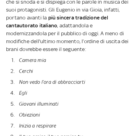
che si snoda e si dispiega con le parole in musica dei
suoi protagonisti. Gli Eugenio in via Gioia, infatti,
portano avanti la
più sincera tradizione del
cantautorato italiano
, adattandola e
modernizzandola per il pubblico di oggi. A meno di
modifiche dell'ultimo momento, l’ordine di uscita dei
brani dovrebbe essere il seguente:
Camera mia
Cerchi
Non vedo l’ora di abbracciarti
Egli
Giovani illuminati
Obiezioni
Inizia a respirare