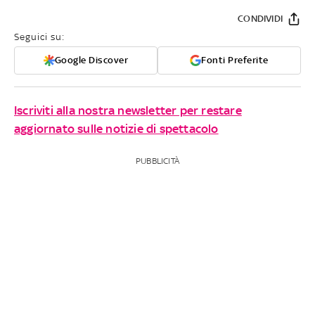
CONDIVIDI
Seguici su:
Google Discover
Fonti Preferite
Iscriviti alla nostra newsletter per restare
aggiornato sulle notizie di spettacolo
PUBBLICITÀ