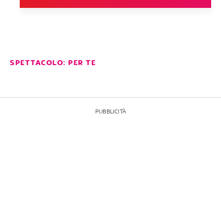
SPETTACOLO: PER TE
PUBBLICITÀ