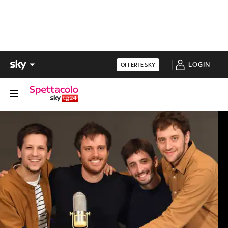
LOGIN
OFFERTE SKY