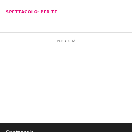
SPETTACOLO: PER TE
PUBBLICITÀ