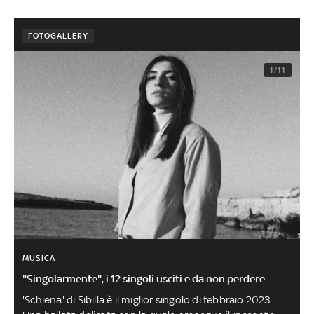
FOTOGALLERY
1/11
MUSICA
"Singolarmente", i 12 singoli usciti e da non perdere
'Schiena' di Sibilla è il miglior singolo di febbraio 2023.