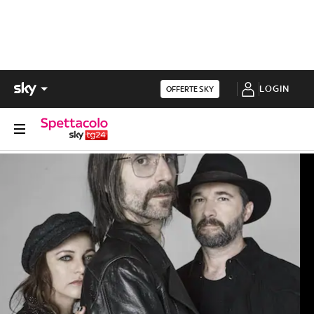
LOGIN
OFFERTE SKY