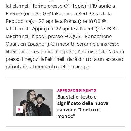
laFeltrinelli Torino presso Off Topic); il 19 aprile a
Firenze (ore 18:00 @ laFeltrinelli Red P.zza della
Repubblica); il 20 aprile a Roma (ore 18:00 @
laFeltrinelli Appia) e il 22 aprile a Napoli (ore 18:30
laFeltrinelli Napoli presso
FOQUS – Fondazione
Quartieri Spagnoli). Gli incontri saranno a ingresso
libero fino a esaurimento posti, l’acquisto dell’album
presso i negozi laFeltrinelli darà diritto a un accesso
prioritario al momento del firmacopie.
APPROFONDIMENTO
Baustelle, testo e
significato della nuova
canzone "Contro il
mondo"