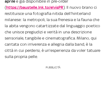
aprile
e già disponibile in pre-order
(
https://baustelle.lnk.to/elvisPR
). Il nuovo brano ci
restituisce una fotografia nitida dell’hinterland
milanese: la metropoli, la sua frenesia e la fauna che
la abita vengono catartizzate dal linguaggio poetico
che unisce pregiudizi e verità in una descrizione
sensoriale, tangibile e cinematografica. Milano, qui
cantata con irriverenza e allegria dalla band, è la
città in cui perdersi, è un'esperienza da voler tatuare
sulla propria pelle.
PUBBLICITÀ