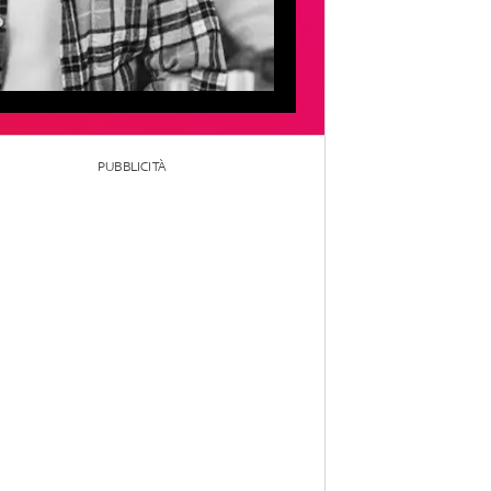
PUBBLICITÀ