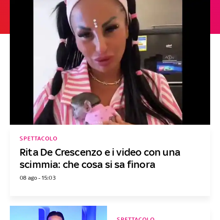
SPETTACOLO
Rita De Crescenzo e i video con una
scimmia: che cosa si sa finora
08 ago - 15:03
SPETTACOLO