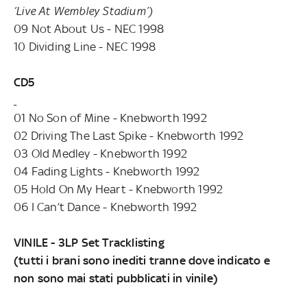
‘Live At Wembley Stadium’)
09 Not About Us - NEC 1998
10 Dividing Line - NEC 1998
CD5
01 No Son of Mine - Knebworth 1992
02 Driving The Last Spike - Knebworth 1992
03 Old Medley - Knebworth 1992
04 Fading Lights - Knebworth 1992
05 Hold On My Heart - Knebworth 1992
06 I Can’t Dance - Knebworth 1992
VINILE - 3LP Set Tracklisting
(tutti i brani sono inediti tranne dove indicato e
non sono mai stati pubblicati in vinile)