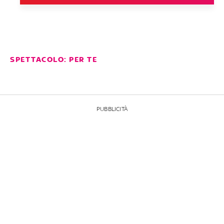
SPETTACOLO: PER TE
PUBBLICITÀ