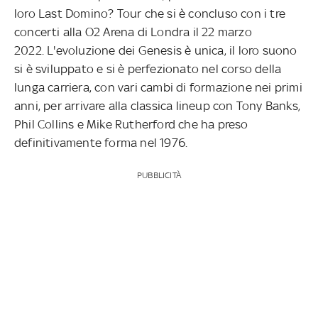
loro Last Domino? Tour che si è concluso con i tre
concerti alla O2 Arena di Londra il 22 marzo
2022.
L'evoluzione dei Genesis è unica, il loro suono
si è sviluppato e si è perfezionato nel corso della
lunga carriera, con vari cambi di formazione nei primi
anni, per arrivare alla classica lineup con Tony Banks,
Phil Collins e Mike Rutherford che ha preso
definitivamente forma nel 1976.
PUBBLICITÀ