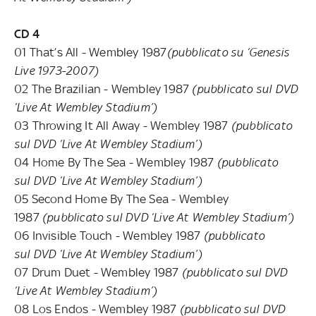
CD 4
01 That’s All - Wembley 1987
(pubblicato su ‘Genesis
Live 1973-2007)
02 The Brazilian - Wembley 1987
(pubblicato sul DVD
‘Live At Wembley Stadium’)
03 Throwing It All Away - Wembley 1987
(pubblicato
sul DVD ‘Live At Wembley Stadium’)
04 Home By The Sea - Wembley 1987
(pubblicato
sul DVD ‘Live At Wembley Stadium’)
05 Second Home By The Sea - Wembley
1987
(pubblicato sul DVD ‘Live At Wembley Stadium’)
06 Invisible Touch - Wembley 1987
(pubblicato
sul DVD ‘Live At Wembley Stadium’)
07 Drum Duet - Wembley 1987
(pubblicato sul DVD
‘Live At Wembley Stadium’)
08 Los Endos - Wembley 1987
(pubblicato sul DVD