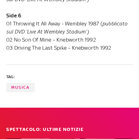
Side 6
01 Throwing It All Away - Wembley 1987 (
pubblicato
sul DVD ‘Live At Wembley Stadium’)
02 No Son Of Mine – Knebworth 1992
03 Driving The Last Spike – Knebworth 1992
TAG:
MUSICA
SPETTACOLO: ULTIME NOTIZIE