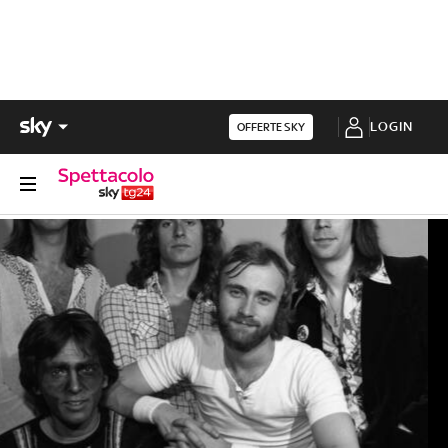
LOGIN
OFFERTE SKY