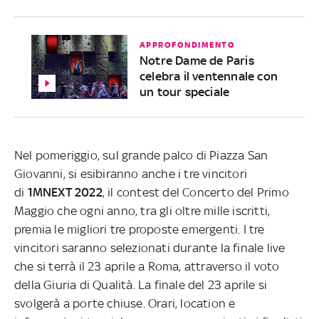
APPROFONDIMENTO
Notre Dame de Paris
celebra il ventennale con
un tour speciale
Nel pomeriggio, sul grande palco di Piazza San
Giovanni, si esibiranno anche i tre vincitori
di
1MNEXT 2022
, il contest del Concerto del Primo
Maggio che ogni anno, tra gli oltre mille iscritti,
premia le migliori tre proposte emergenti. I tre
vincitori saranno selezionati durante la finale live
che si terrà il 23 aprile a Roma, attraverso il voto
della Giuria di Qualità. La finale del 23 aprile si
svolgerà a porte chiuse. Orari, location e