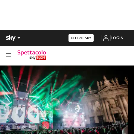
LOGIN
OFFERTE SKY