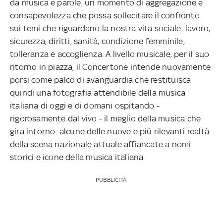
da musica e parole,
un momento di aggregazione e
consapevolezza che possa sollecitare il confronto
sui temi che riguardano la nostra vita sociale: lavoro,
sicurezza, diritti, sanità, condizione femminile,
tolleranza e accoglienza. A livello musicale, per il suo
ritorno in piazza, il Concertone intende nuovamente
porsi come palco di avanguardia che restituisca
quindi una fotografia attendibile della musica
italiana di oggi e di domani ospitando -
rigorosamente dal vivo - il meglio della musica che
gira intorno: alcune delle nuove e più rilevanti realtà
della scena nazionale attuale affiancate a nomi
storici e icone della musica italiana.
PUBBLICITÀ