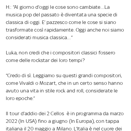
H.: “Al giorno d’oggi le cose sono cambiate…La
musica pop del passato è diventata una specie di
classica di oggi. E’ pazzesco come le cose si siano
trasformate così rapidamente. Oggi anche noi siamo
considerati musica classica…”
Luka, non credi che i compositori classici fossero
come delle rockstar dei loro tempi?
“Credo di sì. Leggiamo su questi grandi compositori,
come Vivaldi o Mozart, che in un certo senso hanno
avuto una vita in stile rock and roll, considerate le
loro epoche.”
Il tour d’addio dei 2 Cellos è in programma da marzo
2022 (In USA) fino a giugno (In Europa), con tappa
italiana il 20 maggio a Milano. L’Italia è nel cuore dei