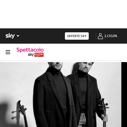
LOGIN
OFFERTE SKY