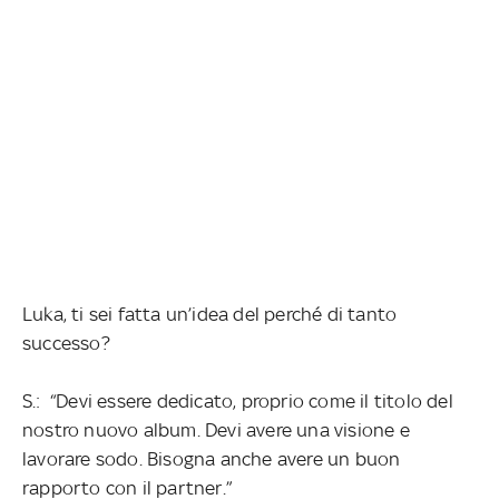
Luka, ti sei fatta un’idea del perché di tanto
successo?
S.: “Devi essere dedicato, proprio come il titolo del
nostro nuovo album. Devi avere una visione e
lavorare sodo. Bisogna anche avere un buon
rapporto con il partner.”