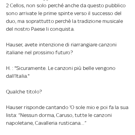
2 Cellos, non solo perché anche da questo pubblico
sono arrivate le prime spinte verso il successo del
duo, ma soprattutto perchè la tradizione musicale
del nostro Paese li conquista.
Hauser, avete intenzione di riarrangiare canzoni
italiane nel prossimo futuro?
H. : "Sicuramente. Le canzoni più belle vengono
dall’Italia."
Qualche titolo?
Hauser risponde cantando 'O sole mio e poi fa la sua
lista: “Nessun dorma, Caruso, tutte le canzoni
napoletane, Cavalleria rusticana…”