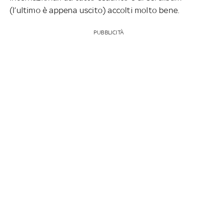
(l’ultimo è appena uscito) accolti molto bene.
PUBBLICITÀ