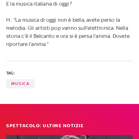
E la musica italiana di oggi?
H.: “La musica di oggi non è bella, avete perso la
melodia. Gli artisti pop vanno sull’elettronica. Nella
storia c’è il Belcanto e ora si è persa l’anima. Dovete
riportare l’anima.”
TAG:
MUSICA
SPETTACOLO: ULTIME NOTIZIE