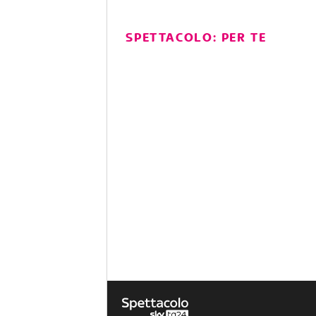
SPETTACOLO: PER TE