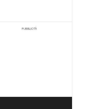
PUBBLICITÀ