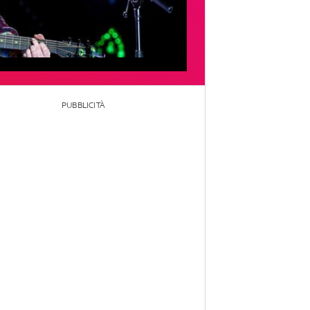
PUBBLICITÀ