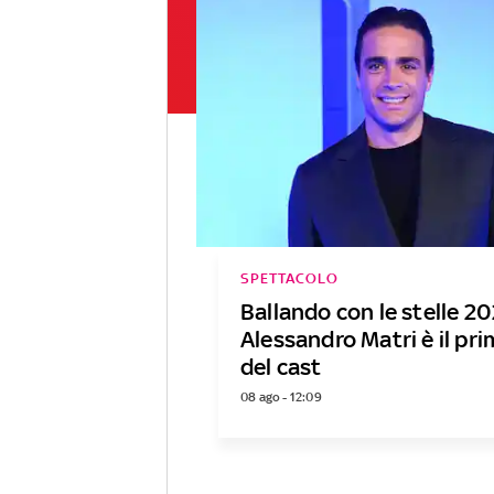
SPETTACOLO
Ballando con le stelle 20
Alessandro Matri è il p
del cast
08 ago - 12:09