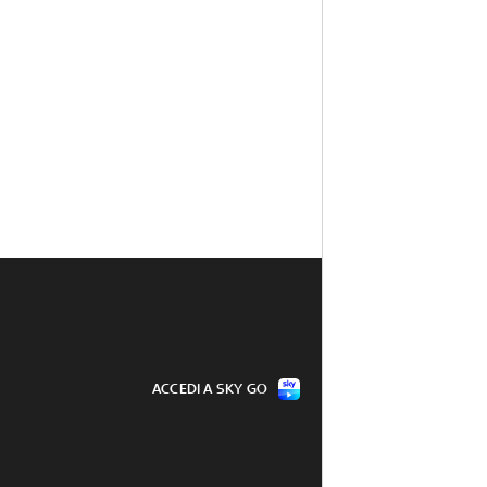
ACCEDI A SKY GO