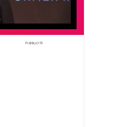
PUBBLICITÀ