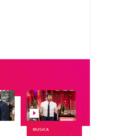
MUSICA