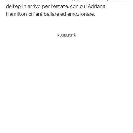
dell’ep in arrivo per l’estate, con cui Adriana
Hamilton ci farà ballare ed emozionare.
PUBBLICITÀ