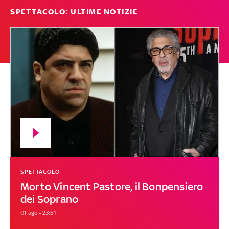
SPETTACOLO: ULTIME NOTIZIE
SPETTACOLO
Morto Vincent Pastore, il Bonpensiero
dei Soprano
01 ago - 23:51