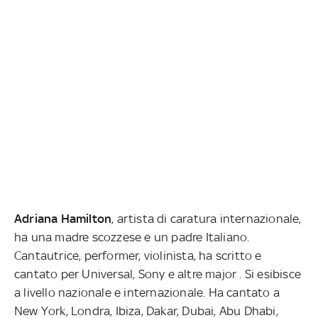
Adriana Hamilton
, artista di caratura internazionale,
ha una madre scozzese e un padre Italiano.
Cantautrice, performer, violinista, ha scritto e
cantato per Universal, Sony e altre major . Si esibisce
a livello nazionale e internazionale. Ha cantato a
New York, Londra, Ibiza, Dakar, Dubai, Abu Dhabi,