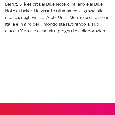
Beirut. Si è esibita al Blue Note di Milano e al Blue
Note di Dakar. Ha vissuto ultimamente, grazie alla
musica, negli Emirati Arabi Uniti. Mentre si esibisce in
Italia e in giro per il mondo sta lavorando al suo
disco ufficiale e a vari altri progetti e collaborazioni.