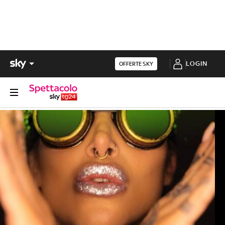
LOGIN
OFFERTE SKY