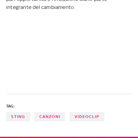
integrante del cambiamento.
TAG:
STING
CANZONI
VIDEOCLIP