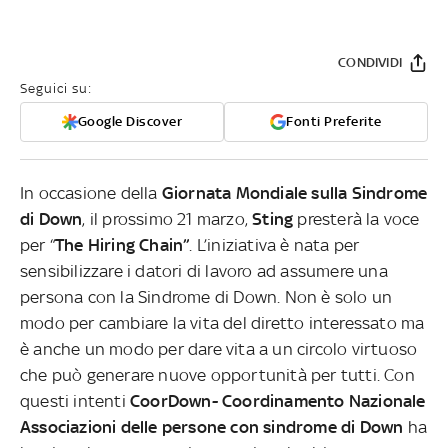
CONDIVIDI
Seguici su:
Google Discover
Fonti Preferite
In occasione della
Giornata Mondiale sulla Sindrome
di Down
, il prossimo 21 marzo,
Sting
presterà la voce
per “
The Hiring Chain”
. L’iniziativa è nata per
sensibilizzare i datori di lavoro ad assumere una
persona con la Sindrome di Down. Non è solo un
modo per cambiare la vita del diretto interessato ma
è anche un modo per dare vita a un circolo virtuoso
che può generare nuove opportunità per tutti. Con
questi intenti
CoorDown- Coordinamento Nazionale
Associazioni delle persone con sindrome di Down
ha