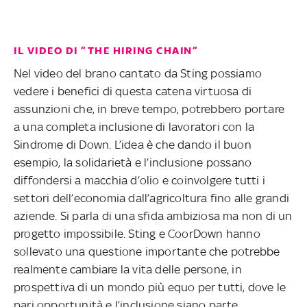
IL VIDEO DI “THE HIRING CHAIN”
Nel video del brano cantato da Sting possiamo
vedere i benefici di questa catena virtuosa di
assunzioni che, in breve tempo, potrebbero portare
a una completa inclusione di lavoratori con la
Sindrome di Down. L’idea è che dando il buon
esempio, la solidarietà e l’inclusione possano
diffondersi a macchia d’olio e coinvolgere tutti i
settori dell’economia dall’agricoltura fino alle grandi
aziende. Si parla di una sfida ambiziosa ma non di un
progetto impossibile. Sting e CoorDown hanno
sollevato una questione importante che potrebbe
realmente cambiare la vita delle persone, in
prospettiva di un mondo più equo per tutti, dove le
pari opportunità e l’inclusione siano parte