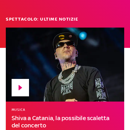
SPETTACOLO: ULTIME NOTIZIE
MUSICA
Shiva a Catania, la possibile scaletta
del concerto