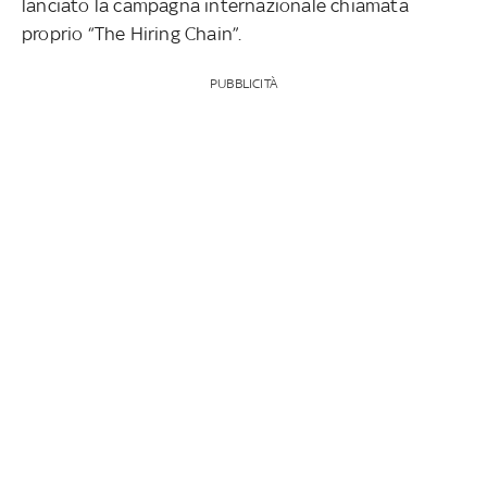
lanciato la campagna internazionale chiamata
proprio “The Hiring Chain”.
PUBBLICITÀ