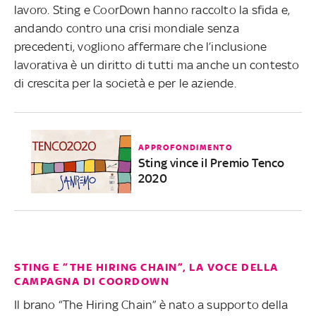
lavoro. Sting e CoorDown hanno raccolto la sfida e,
andando contro una crisi mondiale senza
precedenti, vogliono affermare che l’inclusione
lavorativa è un diritto di tutti ma anche un contesto
di crescita per la società e per le aziende.
APPROFONDIMENTO
Sting vince il Premio Tenco
2020
STING E “THE HIRING CHAIN”, LA VOCE DELLA
CAMPAGNA DI COORDOWN
Il brano “The Hiring Chain” è nato a supporto della