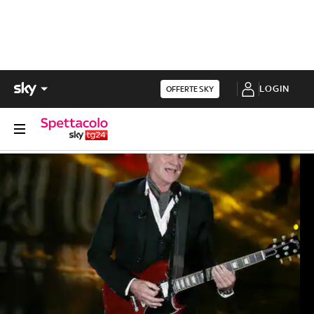
LOGIN
OFFERTE SKY