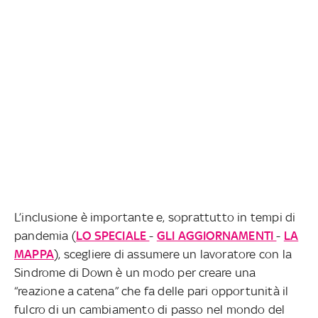
L’inclusione è importante e, soprattutto in tempi di
pandemia (
LO SPECIALE
-
GLI AGGIORNAMENTI
-
LA
MAPPA
), scegliere di assumere un lavoratore con la
Sindrome di Down è un modo per creare una
“reazione a catena” che fa delle pari opportunità il
fulcro di un cambiamento di passo nel mondo del