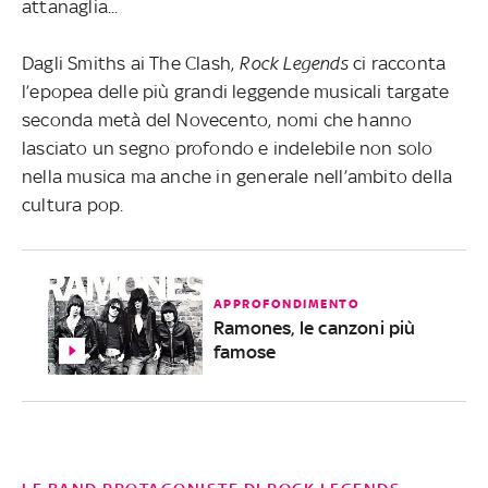
attanaglia...
Dagli Smiths ai The Clash,
Rock Legends
ci racconta
l’epopea delle più grandi leggende musicali targate
seconda metà del Novecento, nomi che hanno
lasciato un segno profondo e indelebile non solo
nella musica ma anche in generale nell’ambito della
cultura pop.
APPROFONDIMENTO
Ramones, le canzoni più
famose