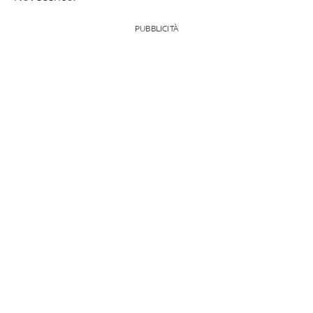
PUBBLICITÀ