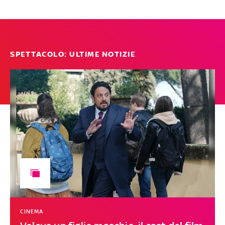
SPETTACOLO: ULTIME NOTIZIE
CINEMA