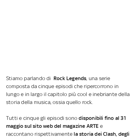
Stiamo parlando di
Rock Legends
, una serie
composta da cinque episodi che ripercorrono in
lungo e in largo il capitolo più cool e inebriante della
storia della musica, ossia quello rock.
Tutti e cinque gli episodi sono
disponibili fino al 31
maggio sul sito web del magazine ARTE
e
raccontano rispettivamente
la storia dei Clash, degli