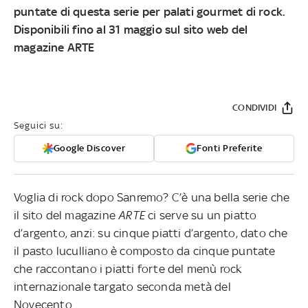
puntate di questa serie per palati gourmet di rock.
Disponibili fino al 31 maggio sul sito web del
magazine ARTE
CONDIVIDI
Seguici su:
Google Discover
Fonti Preferite
Voglia di rock dopo Sanremo? C’è una bella serie che
il sito del magazine
ARTE
ci serve su un piatto
d’argento, anzi: su cinque piatti d’argento, dato che
il pasto luculliano è composto da cinque puntate
che raccontano i piatti forte del menù rock
internazionale targato seconda metà del
Novecento.