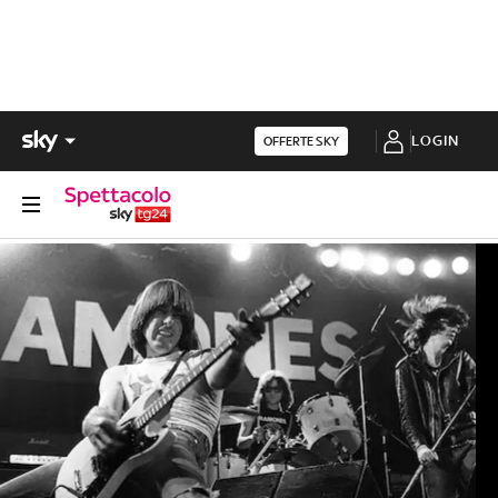
LOGIN
OFFERTE SKY