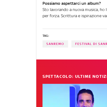
Possiamo aspettarci un album?
Sto lavorando a nuova musica, ho l'
per forza. Scrittura e ispirazione
TAG:
SANREMO
FESTIVAL DI SA
SPETTACOLO: ULTIME NOTIZ