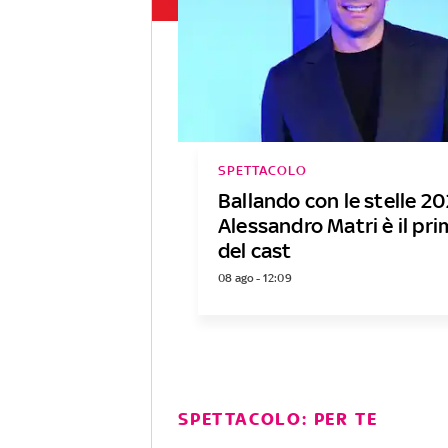
SPETTACOLO
Ballando con le stelle 20
Alessandro Matri è il p
del cast
08 ago - 12:09
SPETTACOLO: PER TE