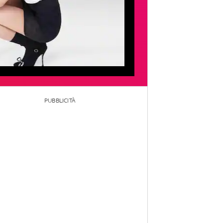
PUBBLICITÀ