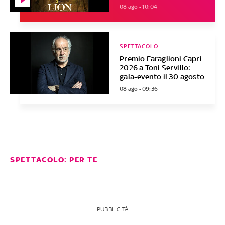
08 ago - 10:04
SPETTACOLO
Premio Faraglioni Capri
2026 a Toni Servillo:
gala-evento il 30 agosto
08 ago - 09:36
SPETTACOLO: PER TE
PUBBLICITÀ