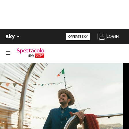
LOGIN
OFFERTE SKY