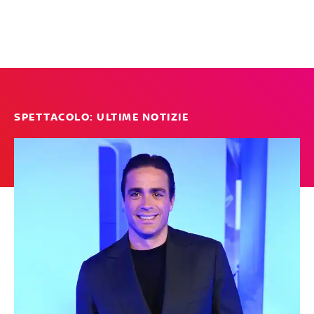
SPETTACOLO: ULTIME NOTIZIE