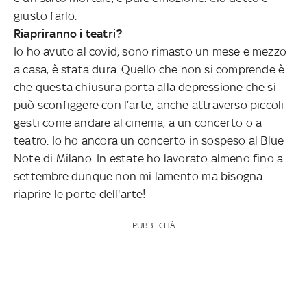
giusto farlo.
Riapriranno i teatri?
Io ho avuto al covid, sono rimasto un mese e mezzo
a casa, è stata dura. Quello che non si comprende è
che questa chiusura porta alla depressione che si
può sconfiggere con l’arte, anche attraverso piccoli
gesti come andare al cinema, a un concerto o a
teatro. Io ho ancora un concerto in sospeso al Blue
Note di Milano. In estate ho lavorato almeno fino a
settembre dunque non mi lamento ma bisogna
riaprire le porte dell'arte!
PUBBLICITÀ