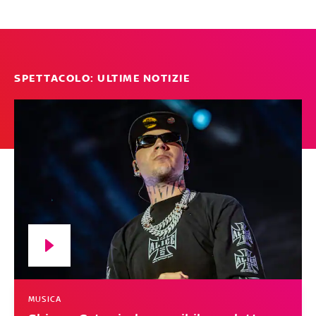
SPETTACOLO: ULTIME NOTIZIE
MUSICA