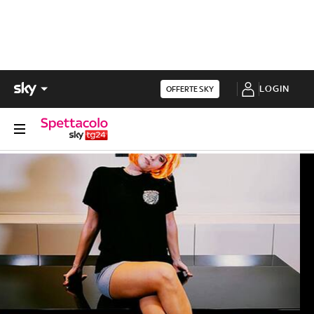
LOGIN
OFFERTE SKY