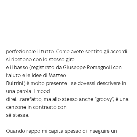
perfezionare il tutto. Come avete sentito gli accordi
si ripetono con lo stesso giro
e il basso (registrato da Giuseppe Romagnoli con
l’aiuto e le idee di Matteo
Bultrini) è molto presente…se dovessi descrivere in
una parola il mood
direi…rarefatto, ma allo stesso anche “groovy”, è una
canzone in contrasto con
sé stessa.
Quando rappo mi capita spesso di inseguire un