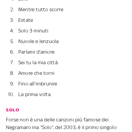
Mentre tutto scorre
Estate
Solo 3 minuti
Nuvole e lenzuola
Parlami d’amore
Sei tu la mia città
Amore che torni
Fino all’imbrunire
La prima volta
SOLO
Forse non è una delle canzoni più famose dei
Negramaro ma “Solo”, del 2003, è il primo singolo