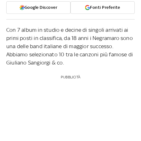
Google Discover
Fonti Preferite
Con 7 album in studio e decine di singoli arrivati ai
primi posti in classifica, da 18 anni i Negramaro sono
una delle band italiane di maggior successo.
Abbiamo selezionato 10 tra le canzoni più famose di
Giuliano Sangiorgi & co.
PUBBLICITÀ