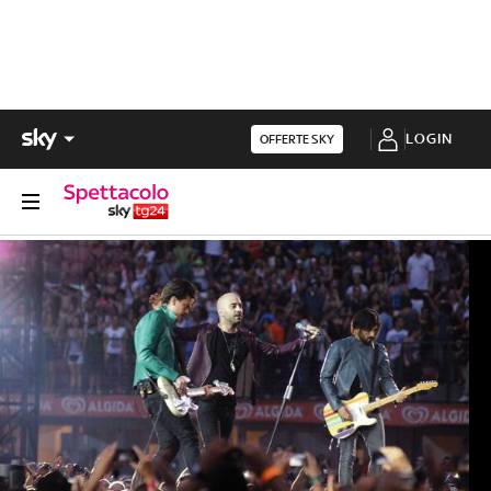
LOGIN
OFFERTE SKY