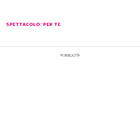
SPETTACOLO: PER TE
PUBBLICITÀ