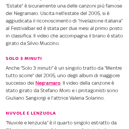
“Estate” è sicuramente una delle canzoni più famose
dei Negramaro. Uscita nell’estate del 2005, si è
aggiudicata il riconoscimento di “rivelazione italiana”
al Festivalbar ed è stata per due mesi al primo posto
in classifica. Il video che accompagna il brano è stato
girato da Silvio Muccino.
SOLO 3 MINUTI
Anche “Solo 3 minuti” è un singolo tratto da “Mentre
tutto scorre” del 2005, uno degli album di maggiore
successo dei
Negramaro
. Il video della canzone è
stato girato da Stefano Moro e i protagonisti sono
Giuliano Sangiorgi e l’attrice Valeria Solarino.
NUVOLE E LENZUOLA
“Nuvole e lenzuola” è il quarto singolo estratto da