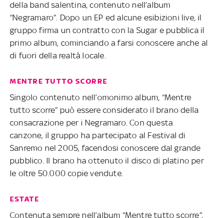
della band salentina, contenuto nell’album
“Negramaro”. Dopo un EP ed alcune esibizioni live, il
gruppo firma un contratto con la Sugar e pubblica il
primo album, cominciando a farsi conoscere anche al
di fuori della realtà locale.
MENTRE TUTTO SCORRE
Singolo contenuto nell’omonimo album, “Mentre
tutto scorre” può essere considerato il brano della
consacrazione per i Negramaro. Con questa
canzone, il gruppo ha partecipato al Festival di
Sanremo nel 2005, facendosi conoscere dal grande
pubblico. Il brano ha ottenuto il disco di platino per
le oltre 50.000 copie vendute.
ESTATE
Contenuta sempre nell’album “Mentre tutto scorre”,