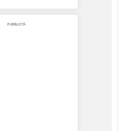
PUBBLICITÀ