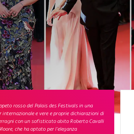
appeto rosso del Palais des Festivals in una
internazionale e vere e proprie dichiarazioni di
Ferragni con un sofisticato abito Roberto Cavalli
 Moore, che ha optato per l’eleganza