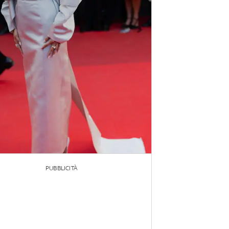
PUBBLICITÀ