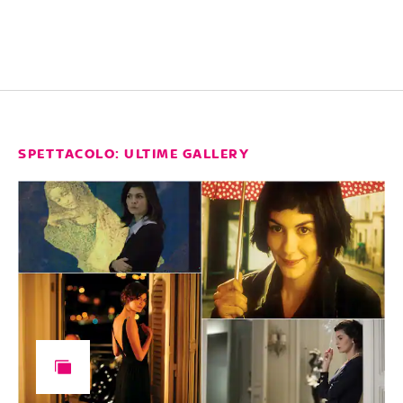
SPETTACOLO: ULTIME GALLERY