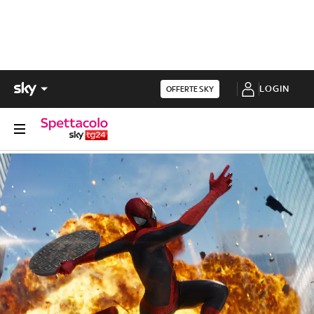
LOGIN
OFFERTE SKY