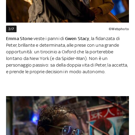
2/7
©Webphoto
Emma Stone
veste i panni di
Gwen Stacy
,
la fidanzata di
Peter, brillante e determinata, alle prese con una grande
opportunità: un tirocinio a Oxford che la porterebbe
lontano da New York (e da Spider-Man). Non è un
personaggio passivo: sa della doppia vita di Peter, la accetta,
e prende le proprie decisioni in modo autonomo.