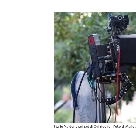
Mario Martone sul set di Qui rido io - Foto di Mari