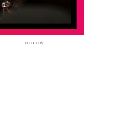
PUBBLICITÀ