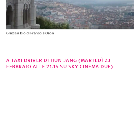
Grazie a Dio di Francois Ozon
A TAXI DRIVER DI HUN JANG (MARTEDÌ 23
FEBBRAIO ALLE 21.15 SU SKY CINEMA DUE)