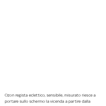
Ozon regista eclettico, sensibile, misurato riesce a
portare sullo schermo la vicenda a partire dalla