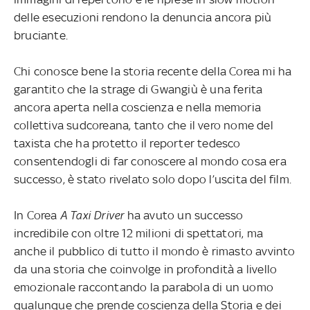
delle esecuzioni rendono la denuncia ancora più
bruciante.
Chi conosce bene la storia recente della Corea mi ha
garantito che la strage di Gwangiù è una ferita
ancora aperta
nella coscienza e nella memoria
collettiva sudcoreana, tanto che il vero nome del
taxista che ha protetto il reporter tedesco
consentendogli di far conoscere al mondo cosa era
successo, è stato rivelato solo dopo l’uscita del film.
In Corea
A Taxi Driver
ha avuto un successo
incredibile con oltre 12 milioni di spettatori, ma
anche il pubblico di tutto il mondo è rimasto avvinto
da una storia che coinvolge in profondità a livello
emozionale raccontando la parabola di un uomo
qualunque che prende coscienza della Storia e dei