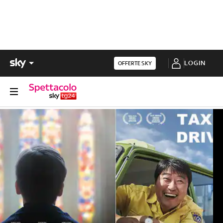
LOGIN
OFFERTE SKY