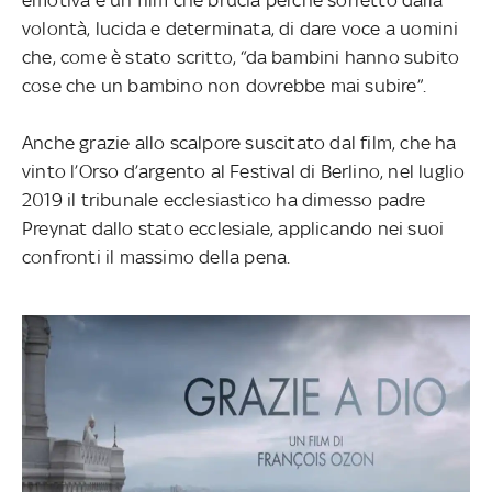
volontà, lucida e determinata, di dare voce a uomini
che, come è stato scritto, “da bambini hanno subito
cose che un bambino non dovrebbe mai subire”.
Anche grazie allo scalpore suscitato dal film, che ha
vinto l’Orso d’argento al Festival di Berlino, nel luglio
2019 il tribunale ecclesiastico ha dimesso padre
Preynat dallo stato ecclesiale, applicando nei suoi
confronti il massimo della pena.