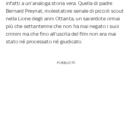
infatti a un’analoga storia vera. Quella
di padre
Bernard Preynat, molestatore seriale di piccoli scout
nella Lione degli anni Ottanta, un sacerdote ormai
più che settantenne che non ha mai negato i suoi
crimini ma che fino all’uscita del film non era mai
stato né processato né giudicato.
PUBBLICITÀ