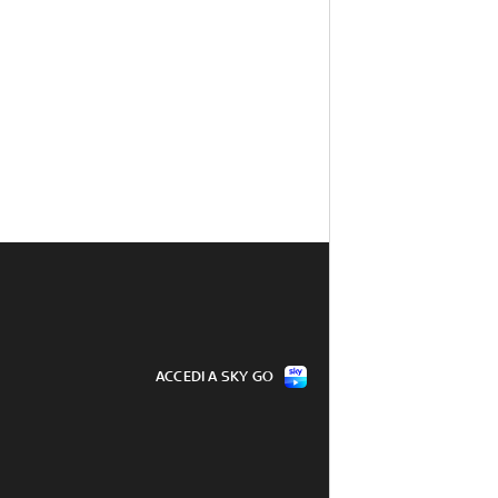
ACCEDI A SKY GO