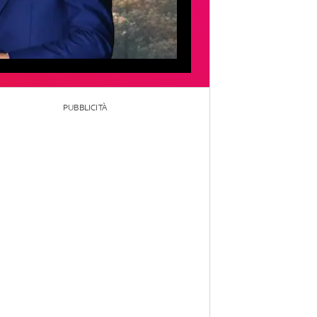
PUBBLICITÀ