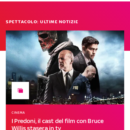
SPETTACOLO: ULTIME NOTIZIE
CINEMA
I Predoni, il cast del film con Bruce
Willis stasera in tv