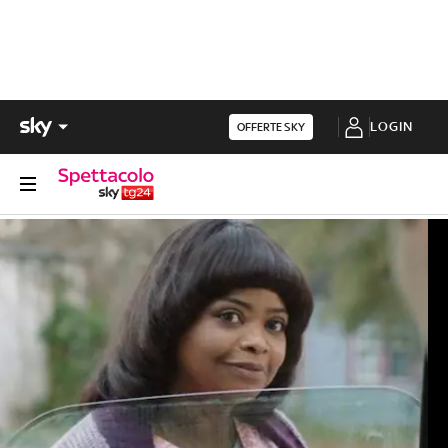
LOGIN
OFFERTE SKY