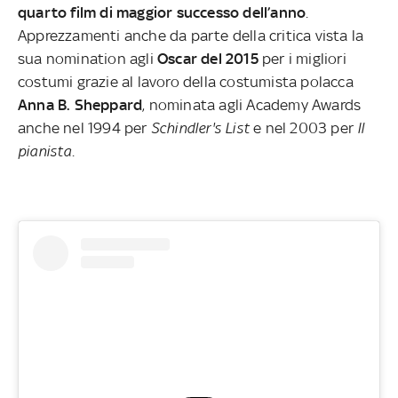
quarto film di maggior successo dell’anno
.
Apprezzamenti anche da parte della critica vista la
sua nomination agli
Oscar del 2015
per i migliori
costumi grazie al lavoro della costumista polacca
Anna B. Sheppard
, nominata agli Academy Awards
anche nel 1994 per
Schindler's List
e nel 2003 per
Il
pianista
.