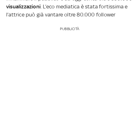
visualizzazioni
. L’eco mediatica è stata fortissima e
l’attrice può già vantare oltre 80.000 follower
PUBBLICITÀ