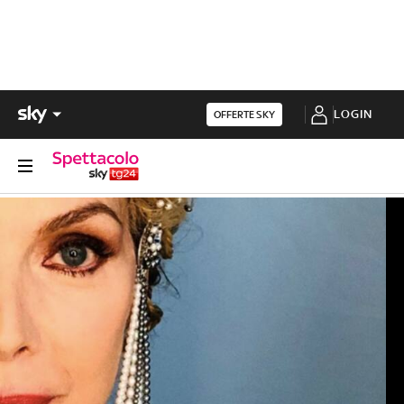
LOGIN
OFFERTE SKY