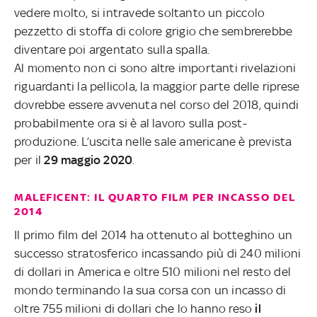
vedere molto, si intravede soltanto un piccolo
pezzetto di stoffa di colore grigio che sembrerebbe
diventare poi argentato sulla spalla.
Al momento non ci sono altre importanti rivelazioni
riguardanti la pellicola, la maggior parte delle riprese
dovrebbe essere avvenuta nel corso del 2018, quindi
probabilmente ora si è al lavoro sulla post-
produzione. L’uscita nelle sale americane è prevista
per il
29 maggio 2020
.
MALEFICENT: IL QUARTO FILM PER INCASSO DEL
2014
Il primo film del 2014 ha ottenuto al botteghino un
successo stratosferico incassando più di 240 milioni
di dollari in America e oltre 510 milioni nel resto del
mondo terminando la sua corsa con un incasso di
oltre 755 milioni di dollari che lo hanno reso
il