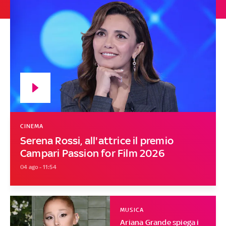
CINEMA
Serena Rossi, all'attrice il premio
Campari Passion for Film 2026
04 ago - 11:54
MUSICA
Ariana Grande spiega i