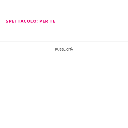
SPETTACOLO: PER TE
PUBBLICITÀ