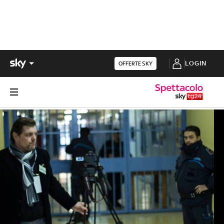
LOGIN
OFFERTE SKY