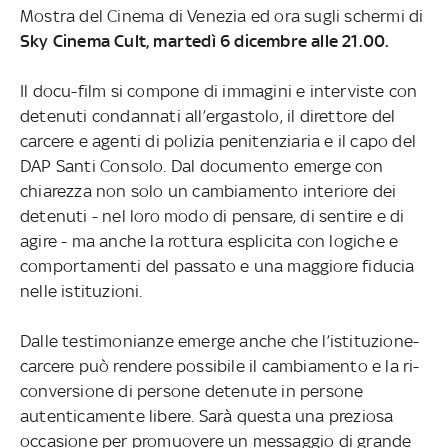
Mostra del Cinema di Venezia ed ora sugli schermi di
Sky Cinema Cult, martedì 6 dicembre alle 21.00.
Il docu-film si compone di immagini e interviste con
detenuti condannati all’ergastolo, il direttore del
carcere e agenti di polizia penitenziaria e il capo del
DAP Santi Consolo. Dal documento emerge con
chiarezza non solo un cambiamento interiore dei
detenuti - nel loro modo di pensare, di sentire e di
agire - ma anche la rottura esplicita con logiche e
comportamenti del passato e una maggiore fiducia
nelle istituzioni.
Dalle testimonianze emerge anche che l’istituzione-
carcere può rendere possibile il cambiamento e la ri-
conversione di persone detenute in persone
autenticamente libere. Sarà questa una preziosa
occasione per promuovere un messaggio di grande