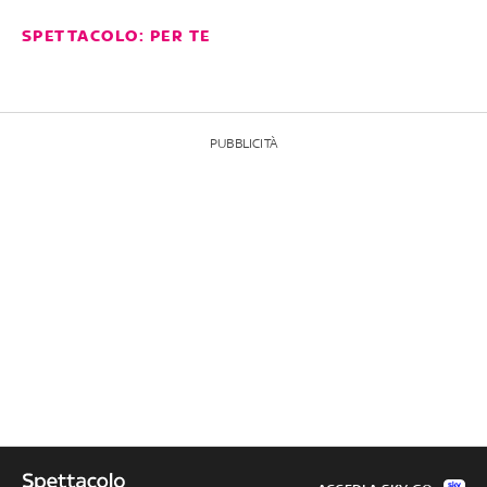
SPETTACOLO: PER TE
PUBBLICITÀ