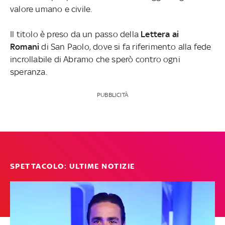
valore umano e civile.
Il titolo è preso da un passo della
Lettera ai
Romani
di San Paolo, dove si fa riferimento alla fede
incrollabile di Abramo che sperò contro ogni
speranza.
PUBBLICITÀ
SPETTACOLO: ULTIME NOTIZIE