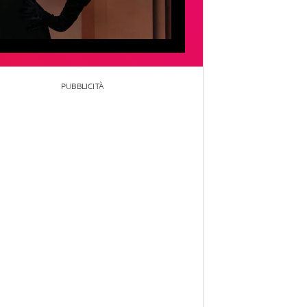
PUBBLICITÀ