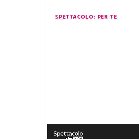
SPETTACOLO: PER TE