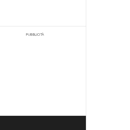
PUBBLICITÀ