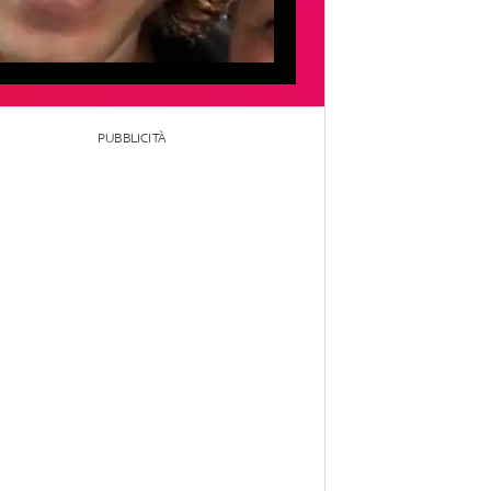
PUBBLICITÀ