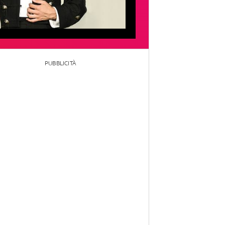
PUBBLICITÀ