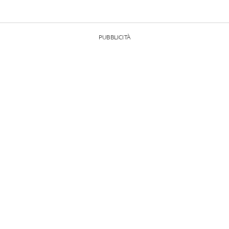
PUBBLICITÀ