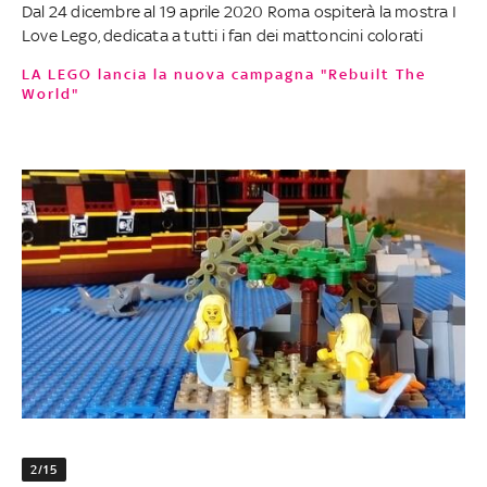
Dal 24 dicembre al 19 aprile 2020 Roma ospiterà la mostra I
Love Lego, dedicata a tutti i fan dei mattoncini colorati
LA LEGO lancia la nuova campagna "Rebuilt The
World"
2/15