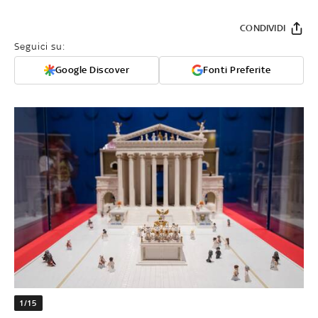
CONDIVIDI
Seguici su:
Google Discover
Fonti Preferite
1/15