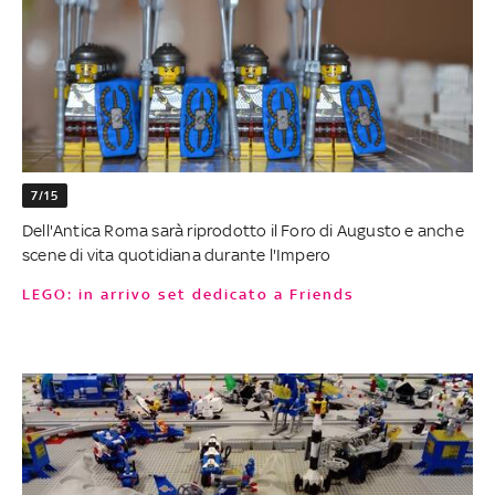
7/15
Dell'Antica Roma sarà riprodotto il Foro di Augusto e anche
scene di vita quotidiana durante l'Impero
LEGO: in arrivo set dedicato a Friends