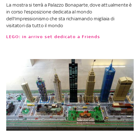
La mostra si terrà a Palazzo Bonaparte, dove attualmente è
in corso l'esposizione dedicata al mondo
dell'Impressionismo che sta richiamando migliaia di
visitatori da tutto il mondo
LEGO: in arrivo set dedicato a Friends