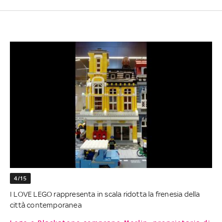
4/15
I LOVE LEGO rappresenta in scala ridotta la frenesia della
città contemporanea