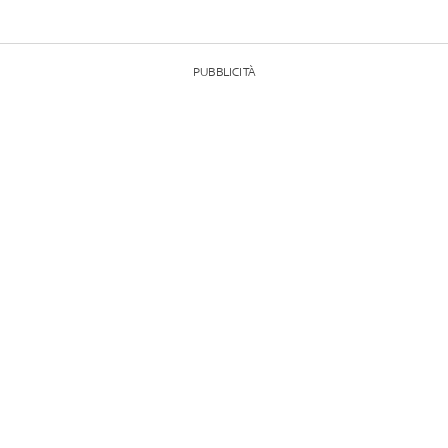
PUBBLICITÀ