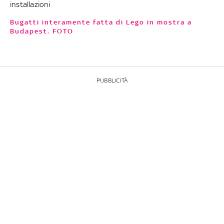
installazioni
Bugatti interamente fatta di Lego in mostra a
Budapest. FOTO
PUBBLICITÀ