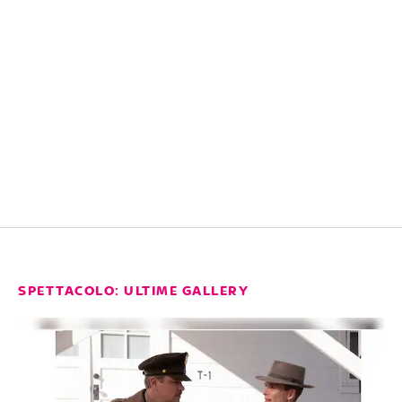
SPETTACOLO: ULTIME GALLERY