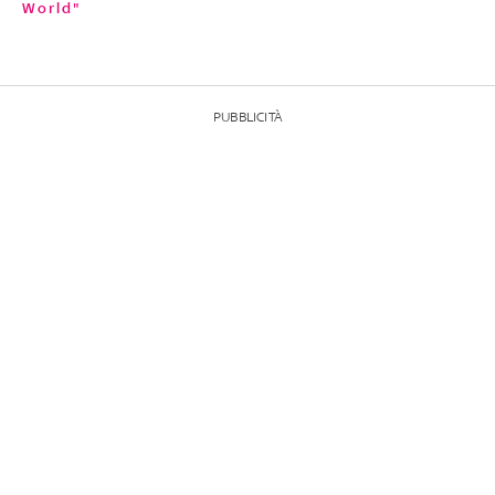
World"
PUBBLICITÀ