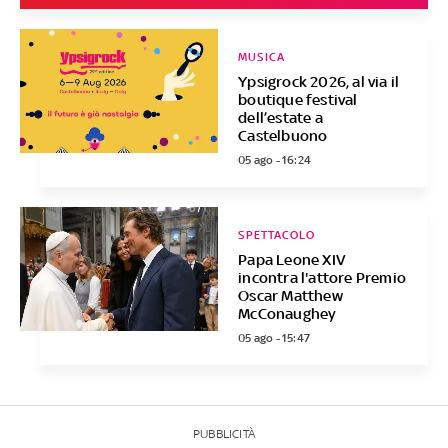
MUSICA
Ypsigrock 2026, al via il
boutique festival
dell’estate a
Castelbuono
05 ago - 16:24
SPETTACOLO
Papa Leone XIV
incontra l'attore Premio
Oscar Matthew
McConaughey
05 ago - 15:47
PUBBLICITÀ