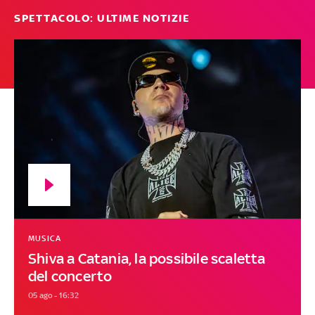
SPETTACOLO: ULTIME NOTIZIE
MUSICA
Shiva a Catania, la possibile scaletta
del concerto
05 ago - 16:32