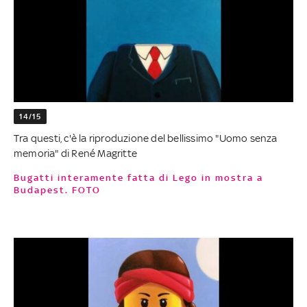
14/15
Tra questi, c'è la riproduzione del bellissimo "Uomo senza
memoria" di René Magritte
Bugatti interamente fatta di Lego in mostra a
Budapest. FOTO