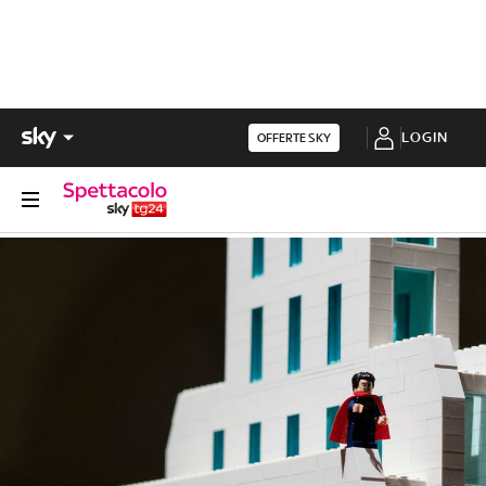
LOGIN
OFFERTE SKY