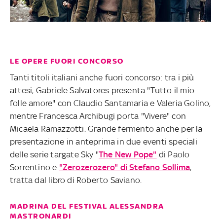
LE OPERE FUORI CONCORSO
Tanti titoli italiani anche fuori concorso: tra i più
attesi, Gabriele Salvatores presenta "Tutto il mio
folle amore" con Claudio Santamaria e Valeria Golino,
mentre Francesca Archibugi porta "Vivere" con
Micaela Ramazzotti. Grande fermento anche per la
presentazione in anteprima in due eventi speciali
delle serie targate Sky "
The New Pope"
di Paolo
Sorrentino e
"Zerozerozero" di Stefano Sollima
,
tratta dal libro di Roberto Saviano.
MADRINA DEL FESTIVAL ALESSANDRA
MASTRONARDI