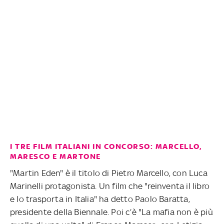
I TRE FILM ITALIANI IN CONCORSO: MARCELLO,
MARESCO E MARTONE
"Martin Eden" è il titolo di Pietro Marcello, con Luca
Marinelli protagonista. Un film che "reinventa il libro
e lo trasporta in Italia" ha detto Paolo Baratta,
presidente della Biennale. Poi c’è "La mafia non è più