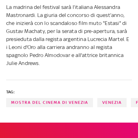
La madrina del festival sarà l’italiana Alessandra
Mastronardi. La giuria del concorso di quest’anno,
che inizierà con lo scandaloso film muto "Estasi" di
Gustav Machaty, per la serata di pre-apertura, sarà
presieduta dalla regista argentina Lucrecia Martel. E
i Leoni d'Oro alla carriera andranno al regista
spagnolo Pedro Almodovar e all'attrice britannica
Julie Andrews.
TAG:
MOSTRA DEL CINEMA DI VENEZIA
VENEZIA