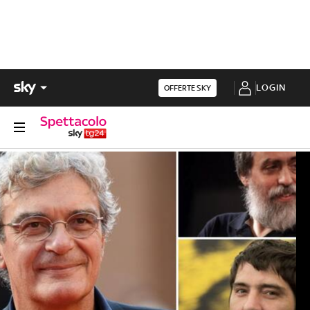
LOGIN
OFFERTE SKY