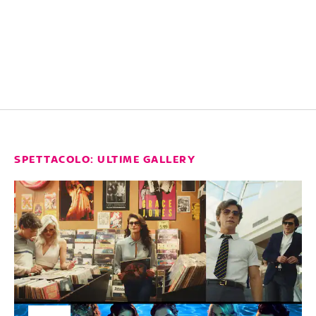
SPETTACOLO: ULTIME GALLERY