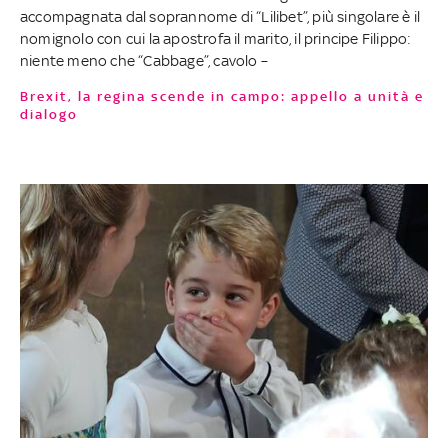
accompagnata dal soprannome di “Lilibet”, più singolare è il
nomignolo con cui la apostrofa il marito, il principe Filippo:
niente meno che “Cabbage”, cavolo –
Brexit, la regina scende in campo: appello a unità e
dialogo