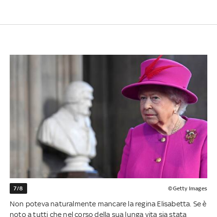
7/8
©Getty Images
Non poteva naturalmente mancare la regina Elisabetta. Se è
noto a tutti che nel corso della sua lunga vita sia stata