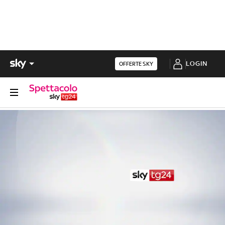
LOGIN
OFFERTE SKY