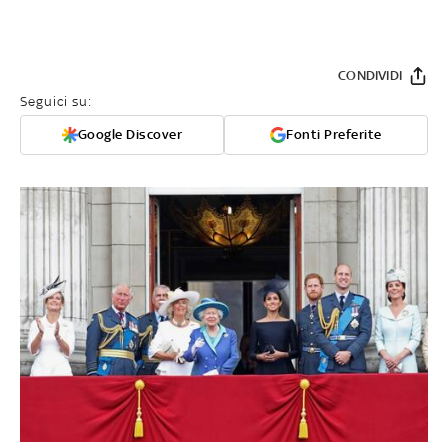
CONDIVIDI
Seguici su:
Google Discover
Fonti Preferite